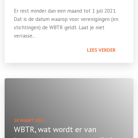
Er rest minder dan een maand tot 1 juli 2021.
Dat is de datum waarop voor verenigingen (en
stichtingen) de WBTR geldt. Laat je niet
verrasse...
LEES VERDER
18 MAART 2021
WBTR, wat wordt er van