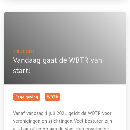
1 JULI 2021
Vandaag gaat de WBTR van
start!
Regelgeving
WBTR
Vanaf vandaag 1 juli 2021 geldt de WBTR voor
verenigingen en stichtingen. Veel besturen zijn
al klaar of volop aan de slag. Hun ervaringen: ...