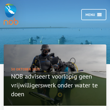
MENU
30 OKTOBER 2025
NOB adviseert voorlopig geen
vrijwilligerswerk onder water te
doen