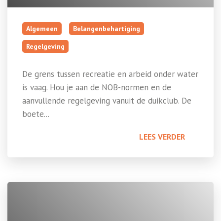
Algemeen
Belangenbehartiging
Regelgeving
De grens tussen recreatie en arbeid onder water
is vaag. Hou je aan de NOB-normen en de
aanvullende regelgeving vanuit de duikclub. De
boete...
LEES VERDER