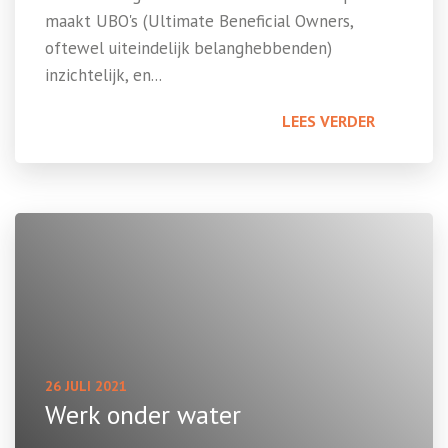
maakt UBO's (Ultimate Beneficial Owners,
oftewel uiteindelijk belanghebbenden)
inzichtelijk, en...
LEES VERDER
26 JULI 2021
Werk onder water