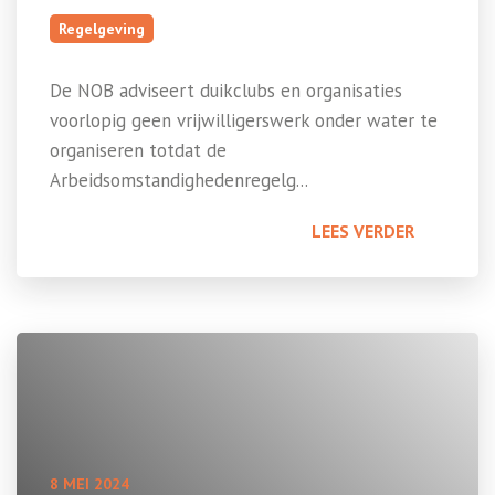
Regelgeving
De NOB adviseert duikclubs en organisaties
voorlopig geen vrijwilligerswerk onder water te
organiseren totdat de
Arbeidsomstandighedenregelg...
LEES VERDER
8 MEI 2024