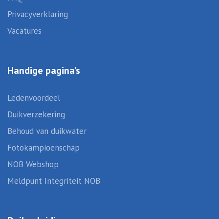
Privacyverklaring
Vacatures
Handige pagina’s
Ledenvoordeel
Duikverzekering
Behoud van duikwater
Fotokampioenschap
NOB Webshop
Meldpunt Integriteit NOB