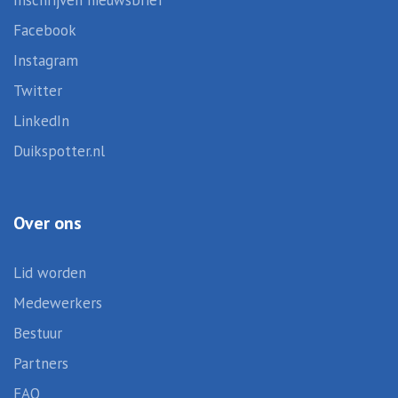
Inschrijven nieuwsbrief
Facebook
Instagram
Twitter
LinkedIn
Duikspotter.nl
Over ons
Lid worden
Medewerkers
Bestuur
Partners
FAQ