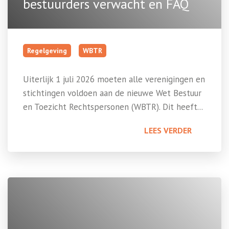
bestuurders verwacht en FAQ
Regelgeving
WBTR
Uiterlijk 1 juli 2026 moeten alle verenigingen en
stichtingen voldoen aan de nieuwe Wet Bestuur
en Toezicht Rechtspersonen (WBTR). Dit heeft...
LEES VERDER