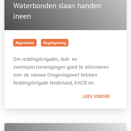
Waterbonden slaan handen
ineen
Algemeen
Regelgeving
Om reddingsbrigades, duik- en
zwemsportverenigingen goed te informeren
over de nieuwe Omgevingswet hebben
Reddingsbrigade Nederland, KNZB en...
LEES VERDER