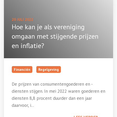
20 JULI 2022
Hoe kan je als vereniging
omgaan met stijgende prijzen
en inflatie?
Financiën
Regelgeving
De prijzen van consumentengoederen en -
diensten stijgen. In mei 2022 waren goederen en
diensten 8,8 procent duurder dan een jaar
daarvoor, i...