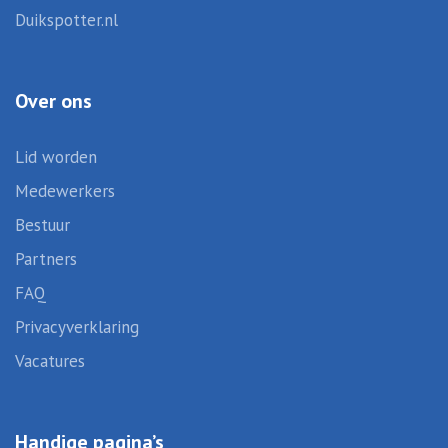
Duikspotter.nl
Over ons
Lid worden
Medewerkers
Bestuur
Partners
FAQ
Privacyverklaring
Vacatures
Handige pagina’s