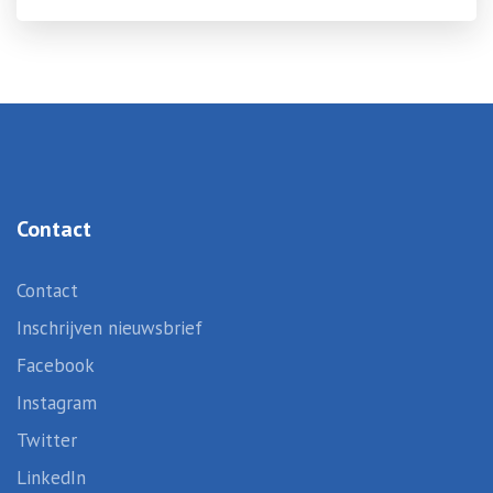
Contact
Contact
Inschrijven nieuwsbrief
Facebook
Instagram
Twitter
LinkedIn