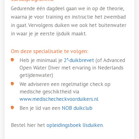
Gedurende één dagdeel gaan we in op de theorie,
waarna je voor training en instructie het zwembad
in gaat. Vervolgens duiken we ook het buitenwater
in waar je je eerste ijsduik maakt.
Om deze specialisatie te volgen:
Heb je minimaal je
2*-duikbrevet
(of Advanced
Open Water Diver met ervaring in Nederlands
getijdenwater)
We adviseren een regelmatige check op
medische geschiktheid via
www.medischecheckvoorduikers.nl
Ben je lid van een
NOB duikclub
Bestel hier het
opleidingsboek IJsduiken
.