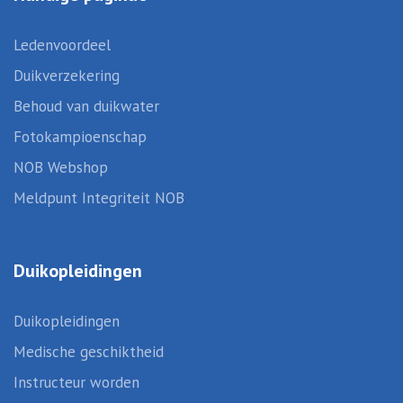
Ledenvoordeel
Duikverzekering
Behoud van duikwater
Fotokampioenschap
NOB Webshop
Meldpunt Integriteit NOB
Duikopleidingen
Duikopleidingen
Medische geschiktheid
Instructeur worden