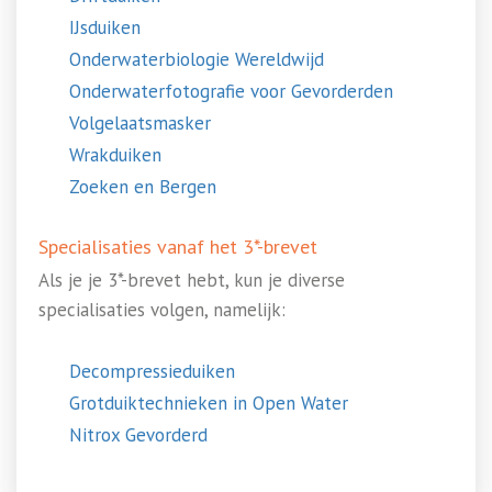
IJsduiken
Onderwaterbiologie Wereldwijd
Onderwaterfotografie voor Gevorderden
Volgelaatsmasker
Wrakduiken
Zoeken en Bergen
Specialisaties vanaf het 3*-brevet
Als je je 3*-brevet hebt, kun je diverse
specialisaties volgen, namelijk:
Decompressieduiken
Grotduiktechnieken in Open Water
Nitrox Gevorderd