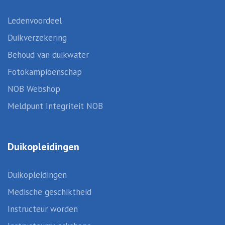
Ledenvoordeel
Duikverzekering
Behoud van duikwater
Fotokampioenschap
NOB Webshop
Meldpunt Integriteit NOB
Duikopleidingen
Duikopleidingen
Medische geschiktheid
Instructeur worden