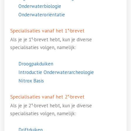
Onderwaterbiologie
Onderwateroriëntatie
Specialisaties vanaf het 1*-brevet
Als je je 1*-brevet hebt, kun je diverse
specialisaties volgen, namelijk:
Droogpakduiken
Introductie Onderwaterarcheologie
Nitrox Basis
Specialisaties vanaf het 2*-brevet
Als je je 2*-brevet hebt, kun je diverse
specialisaties volgen, namelijk:
Driftduiken