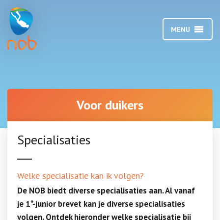
MENU
Voor duikers
Specialisaties
Welke specialisatie kan ik volgen?
De NOB biedt diverse specialisaties aan. Al vanaf
je 1*-junior brevet kan je diverse specialisaties
volgen. Ontdek hieronder welke specialisatie bij