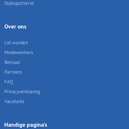
Duikspotter.nl
Over ons
Lid worden
Medewerkers
Bestuur
Partners
FAQ
Privacyverklaring
Vacatures
Handige pagina’s