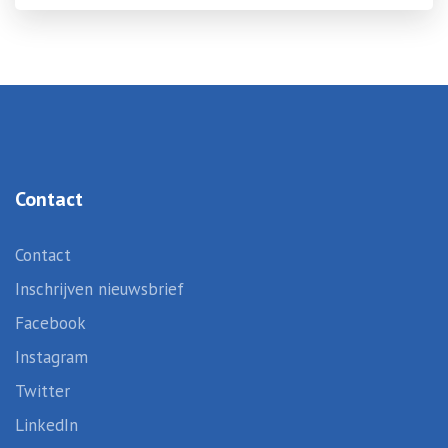
Contact
Contact
Inschrijven nieuwsbrief
Facebook
Instagram
Twitter
LinkedIn