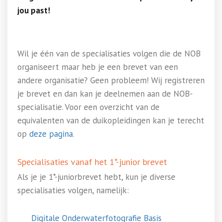
jou past!
Wil je één van de specialisaties volgen die de NOB
organiseert maar heb je een brevet van een
andere organisatie? Geen probleem! Wij registreren
je brevet en dan kan je deelnemen aan de NOB-
specialisatie. Voor een overzicht van de
equivalenten van de duikopleidingen kan je terecht
op
deze pagina
.
Specialisaties vanaf het 1*-junior brevet
Als je je 1*-juniorbrevet hebt, kun je diverse
specialisaties volgen, namelijk:
Digitale Onderwaterfotografie Basis