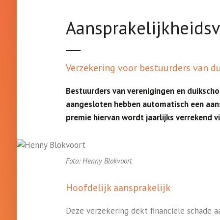
Aansprakelijkheids
Verzekering voor bestuurders van d
Bestuurders van verenigingen en duikschol
aangesloten hebben automatisch een aans
premie hiervan wordt jaarlijks verrekend vi
Foto: Henny Blokvoort
Hoofdelijk aansprakelijk
Deze verzekering dekt financiële schade a