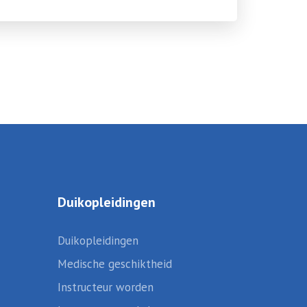
Duikopleidingen
Duikopleidingen
Medische geschiktheid
Instructeur worden