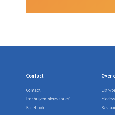
Contact
Over 
Contact
Lid wo
Inschrijven nieuwsbrief
Medew
Facebook
Bestuu