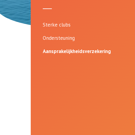
Sterke clubs
Ondersteuning
Aansprakelijkheidsverzekering