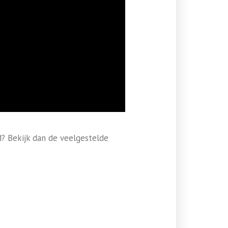
d? Bekijk dan de veelgestelde