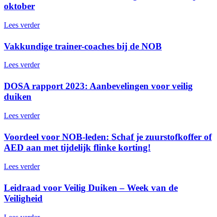
oktober
Lees verder
Vakkundige trainer-coaches bij de NOB
Lees verder
DOSA rapport 2023: Aanbevelingen voor veilig
duiken
Lees verder
Voordeel voor NOB-leden: Schaf je zuurstofkoffer of
AED aan met tijdelijk flinke korting!
Lees verder
Leidraad voor Veilig Duiken – Week van de
Veiligheid