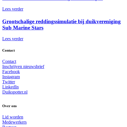
Lees verder
Grootschalige reddingssimulatie bij duikvereniging
Sub Marine Stars
Lees verder
Contact
Contact
Inschrijven nieuwsbrief
Facebook
Instagram
Twitter
LinkedIn
Duikspotter.nl
Over ons
Lid worden
Medewerkers