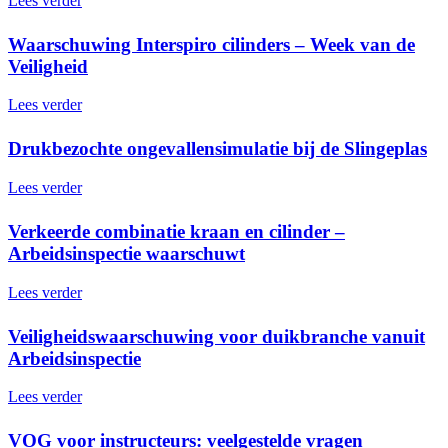
Lees verder
Waarschuwing Interspiro cilinders – Week van de
Veiligheid
Lees verder
Drukbezochte ongevallensimulatie bij de Slingeplas
Lees verder
Verkeerde combinatie kraan en cilinder –
Arbeidsinspectie waarschuwt
Lees verder
Veiligheidswaarschuwing voor duikbranche vanuit
Arbeidsinspectie
Lees verder
VOG voor instructeurs: veelgestelde vragen