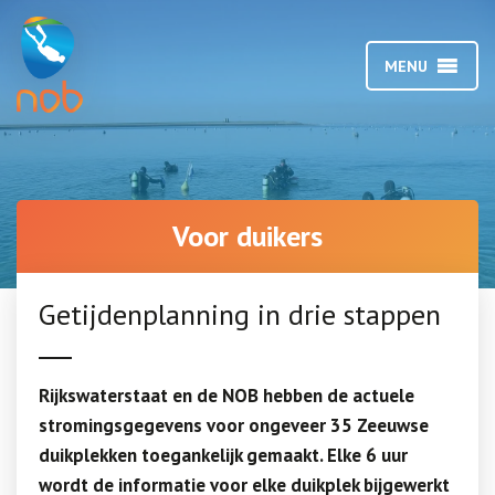
MENU
Voor duikers
Getijdenplanning in drie stappen
Rijkswaterstaat en de NOB hebben de actuele
stromingsgegevens voor ongeveer 35 Zeeuwse
duikplekken toegankelijk gemaakt. Elke 6 uur
wordt de informatie voor elke duikplek bijgewerkt