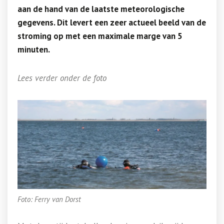
aan de hand van de laatste meteorologische
gegevens. Dit levert een zeer actueel beeld van de
stroming op met een maximale marge van 5
minuten.
Lees verder onder de foto
Foto: Ferry van Dorst