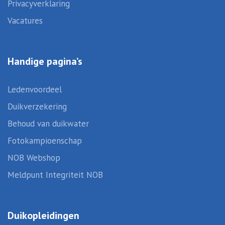
Privacyverklaring
Vacatures
Handige pagina’s
Ledenvoordeel
Duikverzekering
Behoud van duikwater
Fotokampioenschap
NOB Webshop
Meldpunt Integriteit NOB
Duikopleidingen