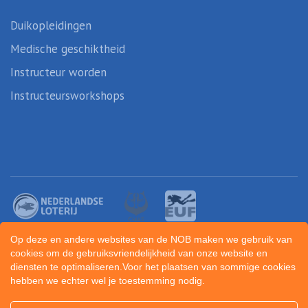
Duikopleidingen
Medische geschiktheid
Instructeur worden
Instructeursworkshops
Op deze en andere websites van de NOB maken we gebruik van
cookies om de gebruiksvriendelijkheid van onze website en
diensten te optimaliseren.Voor het plaatsen van sommige cookies
hebben we echter wel je toestemming nodig.