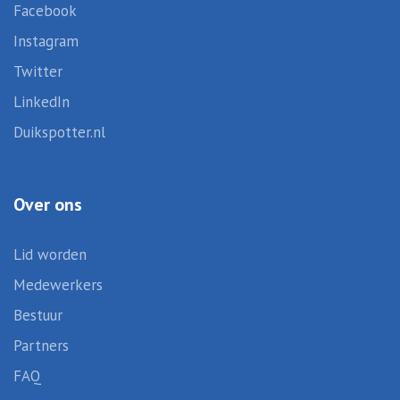
Facebook
Instagram
Twitter
LinkedIn
Duikspotter.nl
Over ons
Lid worden
Medewerkers
Bestuur
Partners
FAQ