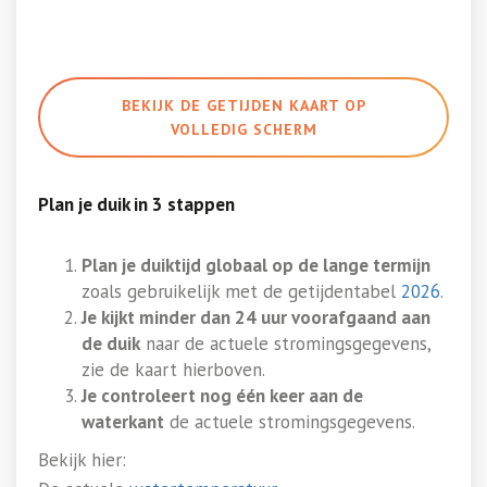
BEKIJK DE GETIJDEN KAART OP
VOLLEDIG SCHERM
Plan je duik in 3 stappen
Plan je duiktijd globaal op de lange termijn
zoals gebruikelijk met de getijdentabel
2026
.
Je kijkt minder dan 24 uur voorafgaand aan
de duik
naar de actuele stromingsgegevens,
zie de kaart hierboven.
Je controleert nog één keer aan de
waterkant
de actuele stromingsgegevens.
Bekijk hier: