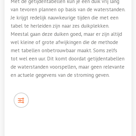
Met de getijdentabellen kun je een duik vrij lang
van tevoren plannen op basis van de waterstanden.
Je krijgt redelijk nauwkeurige tijden die met een
tabel te herleiden zijn naar zes duikplekken.
Meestal gaan deze duiken goed, maar er zijn altijd
wel kleine of grote afwijkingen die de methode
met tabellen onbetrouwbaar maakt. Soms zelfs
tot wel een uur. Dit komt doordat getijdentabellen
de waterstanden voorspellen, maar geen relevante
en actuele gegevens van de stroming geven.