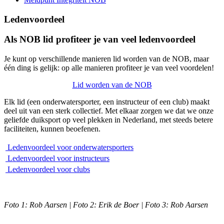
Ledenvoordeel
Als NOB lid profiteer je van veel ledenvoordeel
Je kunt op verschillende manieren lid worden van de NOB, maar
één ding is gelijk: op alle manieren profiteer je van veel voordelen!
Lid worden van de NOB
Elk lid (een onderwatersporter, een instructeur of een club) maakt
deel uit van een sterk collectief. Met elkaar zorgen we dat we onze
geliefde duiksport op veel plekken in Nederland, met steeds betere
faciliteiten, kunnen beoefenen.
Ledenvoordeel voor onderwatersporters
Ledenvoordeel voor instructeurs
Ledenvoordeel voor clubs
Foto 1: Rob Aarsen | Foto 2: Erik de Boer | Foto 3: Rob Aarsen