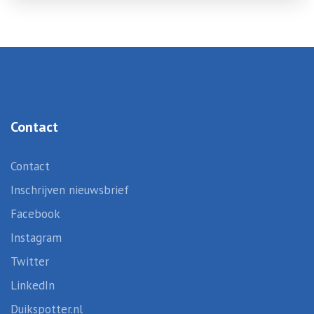
Contact
Contact
Inschrijven nieuwsbrief
Facebook
Instagram
Twitter
LinkedIn
Duikspotter.nl