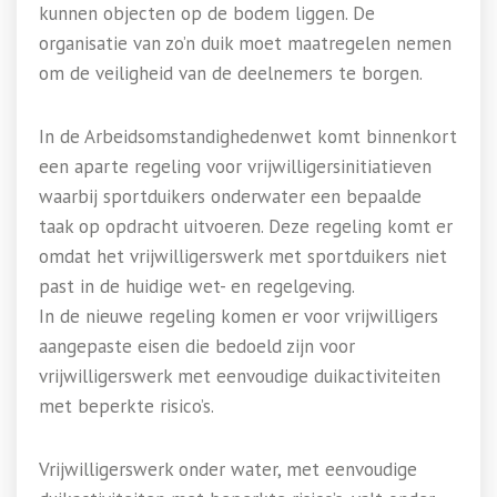
kunnen objecten op de bodem liggen. De
organisatie van zo’n duik moet maatregelen nemen
om de veiligheid van de deelnemers te borgen.
In de Arbeidsomstandighedenwet komt binnenkort
een aparte regeling voor vrijwilligersinitiatieven
waarbij sportduikers onderwater een bepaalde
taak op opdracht uitvoeren. Deze regeling komt er
omdat het vrijwilligerswerk met sportduikers niet
past in de huidige wet- en regelgeving.
In de nieuwe regeling komen er voor vrijwilligers
aangepaste eisen die bedoeld zijn voor
vrijwilligerswerk met eenvoudige duikactiviteiten
met beperkte risico’s.
Vrijwilligerswerk onder water, met eenvoudige