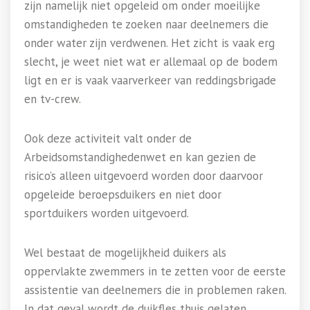
zijn namelijk niet opgeleid om onder moeilijke
omstandigheden te zoeken naar deelnemers die
onder water zijn verdwenen. Het zicht is vaak erg
slecht, je weet niet wat er allemaal op de bodem
ligt en er is vaak vaarverkeer van reddingsbrigade
en tv-crew.
Ook deze activiteit valt onder de
Arbeidsomstandighedenwet en kan gezien de
risico’s alleen uitgevoerd worden door daarvoor
opgeleide beroepsduikers en niet door
sportduikers worden uitgevoerd.
Wel bestaat de mogelijkheid duikers als
oppervlakte zwemmers in te zetten voor de eerste
assistentie van deelnemers die in problemen raken.
In dat geval wordt de duikfles thuis gelaten.