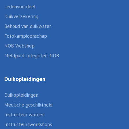
Ledenvoordeel
Duikverzekering
Behoud van duikwater
Fotokampioenschap
NOB Webshop
Meldpunt Integriteit NOB
Duikopleidingen
Duikopleidingen
Medische geschiktheid
Instructeur worden
Instructeursworkshops