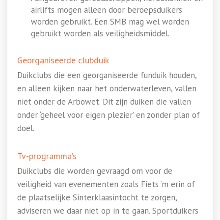
airlifts mogen alleen door beroepsduikers
worden gebruikt. Een SMB mag wel worden
gebruikt worden als veiligheidsmiddel.
Georganiseerde clubduik
Duikclubs die een georganiseerde funduik houden,
en alleen kijken naar het onderwaterleven, vallen
niet onder de Arbowet. Dit zijn duiken die vallen
onder ‘geheel voor eigen plezier’ en zonder plan of
doel.
Tv-programma’s
Duikclubs die worden gevraagd om voor de
veiligheid van evenementen zoals Fiets ‘m erin of
de plaatselijke Sinterklaasintocht te zorgen,
adviseren we daar niet op in te gaan. Sportduikers