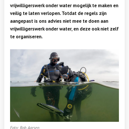
vrijwilligerswerk onder water mogelijk te maken en
veilig te laten verlopen. Totdat de regels zijn
aangepast is ons advies niet mee te doen aan
vrijwilligerswerk onder water, en deze ook niet zelf
te organiseren.
Foto: Rob Aarsen