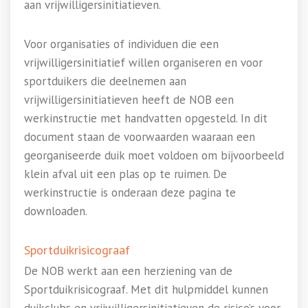
aan vrijwilligersinitiatieven.
Voor organisaties of individuen die een
vrijwilligersinitiatief willen organiseren en voor
sportduikers die deelnemen aan
vrijwilligersinitiatieven heeft de NOB een
werkinstructie met handvatten opgesteld. In dit
document staan de voorwaarden waaraan een
georganiseerde duik moet voldoen om bijvoorbeeld
klein afval uit een plas op te ruimen. De
werkinstructie is onderaan deze pagina te
downloaden.
Sportduikrisicograaf
De NOB werkt aan een herziening van de
Sportduikrisicograaf. Met dit hulpmiddel kunnen