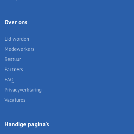
Over ons
Lid worden
Medewerkers
Bestuur
Partners
FAQ
Privacyverklaring
Vacatures
Handige pagina’s