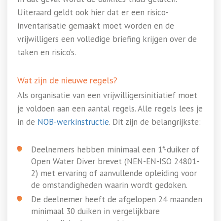
Uiteraard geldt ook hier dat er een risico-
inventarisatie gemaakt moet worden en de
vrijwilligers een volledige briefing krijgen over de
taken en risico’s.
Wat zijn de nieuwe regels?
Als organisatie van een vrijwilligersinitiatief moet
je voldoen aan een aantal regels. Alle regels lees je
in de
NOB-werkinstructie
. Dit zijn de belangrijkste:
Deelnemers hebben minimaal een 1*-duiker of
Open Water Diver brevet (NEN-EN-ISO 24801-
2) met ervaring of aanvullende opleiding voor
de omstandigheden waarin wordt gedoken.
De deelnemer heeft de afgelopen 24 maanden
minimaal 30 duiken in vergelijkbare