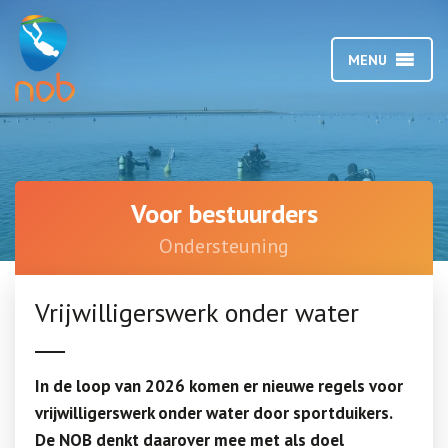
MENU
Voor bestuurders
Ondersteuning
Vrijwilligerswerk onder water
In de loop van 2026 komen er nieuwe regels voor
vrijwilligerswerk onder water door sportduikers.
De NOB denkt daarover mee met als doel