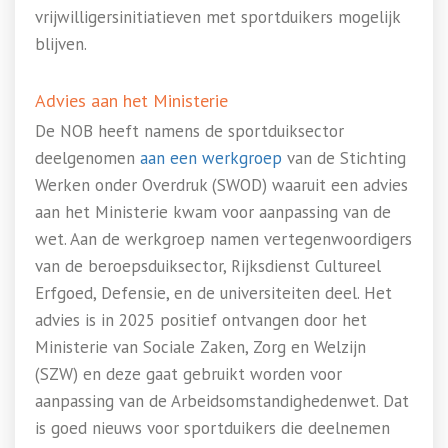
vrijwilligersinitiatieven met sportduikers mogelijk
blijven.
Advies aan het Ministerie
De NOB heeft namens de sportduiksector
deelgenomen
aan een werkgroep
van de Stichting
Werken onder Overdruk (SWOD) waaruit een advies
aan het Ministerie kwam voor aanpassing van de
wet. Aan de werkgroep namen vertegenwoordigers
van de beroepsduiksector, Rijksdienst Cultureel
Erfgoed, Defensie, en de universiteiten deel. Het
advies is in 2025 positief ontvangen door het
Ministerie van Sociale Zaken, Zorg en Welzijn
(SZW) en deze gaat gebruikt worden voor
aanpassing van de Arbeidsomstandighedenwet. Dat
is goed nieuws voor sportduikers die deelnemen