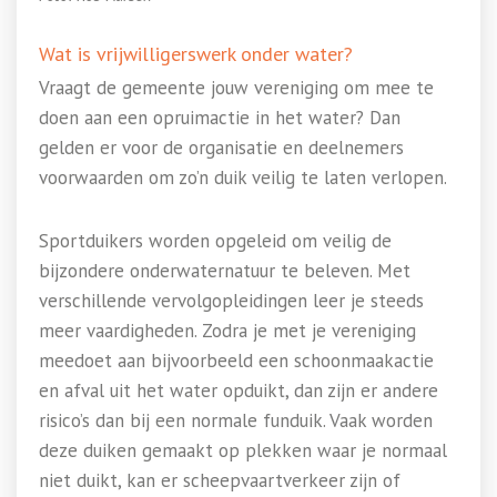
Wat is vrijwilligerswerk onder water?
Vraagt de gemeente jouw vereniging om mee te
doen aan een opruimactie in het water? Dan
gelden er voor de organisatie en deelnemers
voorwaarden om zo’n duik veilig te laten verlopen.
Sportduikers worden opgeleid om veilig de
bijzondere onderwaternatuur te beleven. Met
verschillende vervolgopleidingen leer je steeds
meer vaardigheden. Zodra je met je vereniging
meedoet aan bijvoorbeeld een schoonmaakactie
en afval uit het water opduikt, dan zijn er andere
risico’s dan bij een normale funduik. Vaak worden
deze duiken gemaakt op plekken waar je normaal
niet duikt, kan er scheepvaartverkeer zijn of