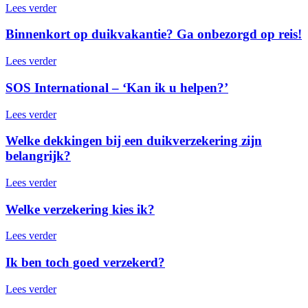
Lees verder
Binnenkort op duikvakantie? Ga onbezorgd op reis!
Lees verder
SOS International – ‘Kan ik u helpen?’
Lees verder
Welke dekkingen bij een duikverzekering zijn
belangrijk?
Lees verder
Welke verzekering kies ik?
Lees verder
Ik ben toch goed verzekerd?
Lees verder