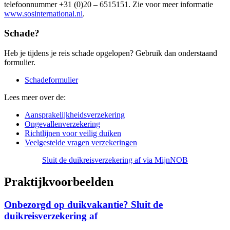
telefoonnummer +31 (0)20 – 6515151. Zie voor meer informatie
www.sosinternational.nl
.
Schade?
Heb je tijdens je reis schade opgelopen? Gebruik dan onderstaand
formulier.
Schadeformulier
Lees meer over de:
Aansprakelijkheidsverzekering
Ongevallenverzekering
Richtlijnen voor veilig duiken
Veelgestelde vragen verzekeringen
Sluit de duikreisverzekering af via MijnNOB
Praktijkvoorbeelden
Onbezorgd op duikvakantie? Sluit de
duikreisverzekering af