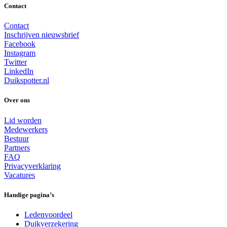
Contact
Contact
Inschrijven nieuwsbrief
Facebook
Instagram
Twitter
LinkedIn
Duikspotter.nl
Over ons
Lid worden
Medewerkers
Bestuur
Partners
FAQ
Privacyverklaring
Vacatures
Handige pagina’s
Ledenvoordeel
Duikverzekering