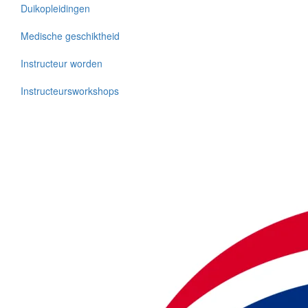
Duikopleidingen
Medische geschiktheid
Instructeur worden
Instructeursworkshops