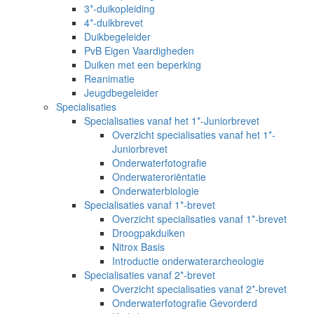
3*-duikopleiding
4*-duikbrevet
Duikbegeleider
PvB Eigen Vaardigheden
Duiken met een beperking
Reanimatie
Jeugdbegeleider
Specialisaties
Specialisaties vanaf het 1*-Juniorbrevet
Overzicht specialisaties vanaf het 1*-
Juniorbrevet
Onderwaterfotografie
Onderwateroriëntatie
Onderwaterbiologie
Specialisaties vanaf 1*-brevet
Overzicht specialisaties vanaf 1*-brevet
Droogpakduiken
Nitrox Basis
Introductie onderwaterarcheologie
Specialisaties vanaf 2*-brevet
Overzicht specialisaties vanaf 2*-brevet
Onderwaterfotografie Gevorderd