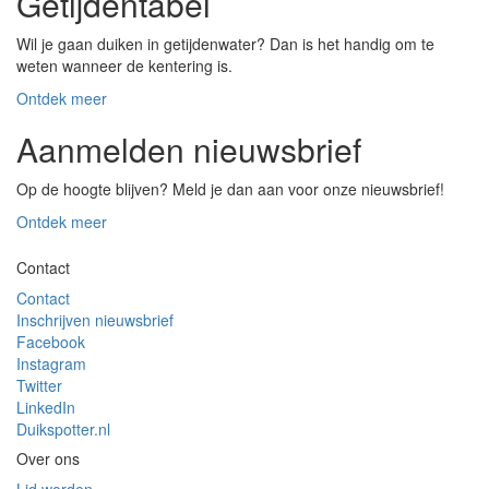
Getijdentabel
Wil je gaan duiken in getijdenwater? Dan is het handig om te
weten wanneer de kentering is.
Ontdek meer
Aanmelden nieuwsbrief
Op de hoogte blijven? Meld je dan aan voor onze nieuwsbrief!
Ontdek meer
Contact
Contact
Inschrijven nieuwsbrief
Facebook
Instagram
Twitter
LinkedIn
Duikspotter.nl
Over ons