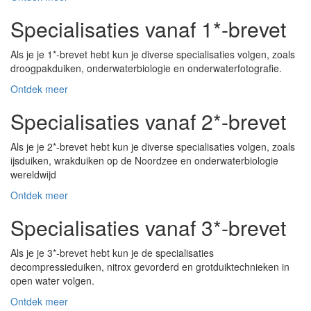
Specialisaties vanaf 1*-brevet
Als je je 1*-brevet hebt kun je diverse specialisaties volgen, zoals
droogpakduiken, onderwaterbiologie en onderwaterfotografie.
Ontdek meer
Specialisaties vanaf 2*-brevet
Als je je 2*-brevet hebt kun je diverse specialisaties volgen, zoals
ijsduiken, wrakduiken op de Noordzee en onderwaterbiologie
wereldwijd
Ontdek meer
Specialisaties vanaf 3*-brevet
Als je je 3*-brevet hebt kun je de specialisaties
decompressieduiken, nitrox gevorderd en grotduiktechnieken in
open water volgen.
Ontdek meer