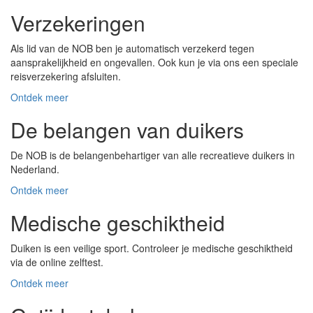
Verzekeringen
Als lid van de NOB ben je automatisch verzekerd tegen
aansprakelijkheid en ongevallen. Ook kun je via ons een speciale
reisverzekering afsluiten.
Ontdek meer
De belangen van duikers
De NOB is de belangenbehartiger van alle recreatieve duikers in
Nederland.
Ontdek meer
Medische geschiktheid
Duiken is een veilige sport. Controleer je medische geschiktheid
via de online zelftest.
Ontdek meer