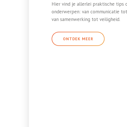
Hier vind je allerlei praktische tips 
onderwerpen: van communicatie tot
van samenwerking tot veiligheid.
ONTDEK MEER