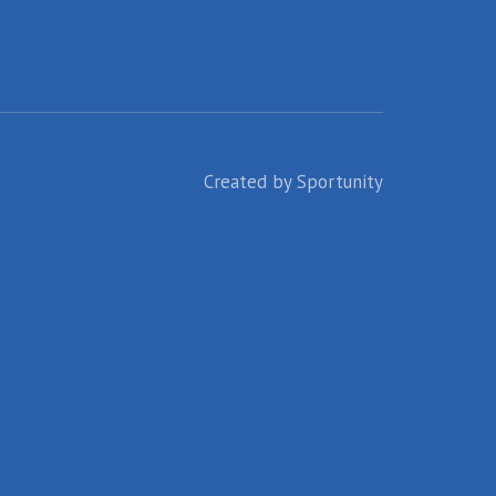
Created by
Sportunity