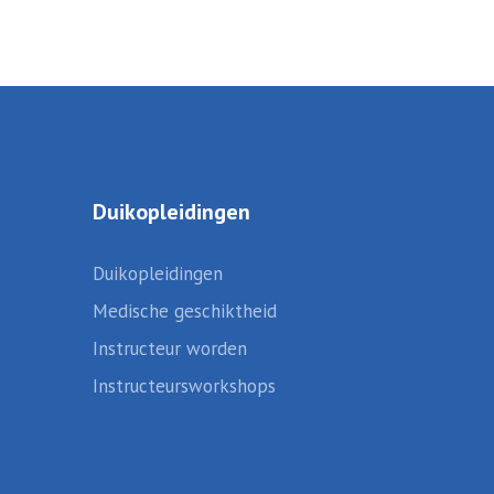
Duikopleidingen
Duikopleidingen
Medische geschiktheid
Instructeur worden
Instructeursworkshops