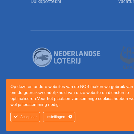
Duikspotter.nl
Vacatu
Op deze en andere websites van de NOB maken we gebruik van 
om de gebruiksvriendelijkheid van onze website en diensten te
optimaliseren.Voor het plaatsen van sommige cookies hebben we
wel je toestemming nodig.
Accepteer
Instellingen