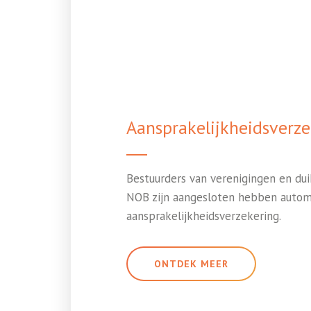
Aansprakelijkheidsverze
Bestuurders van verenigingen en dui
NOB zijn aangesloten hebben autom
aansprakelijkheidsverzekering.
ONTDEK MEER