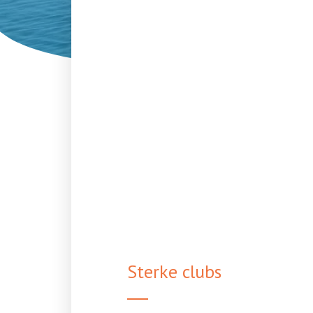
Sterke clubs