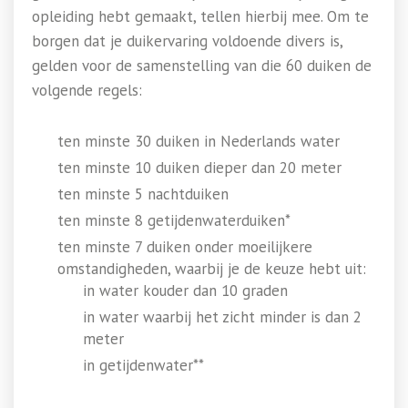
opleiding hebt gemaakt, tellen hierbij mee. Om te
borgen dat je duikervaring voldoende divers is,
gelden voor de samenstelling van die 60 duiken de
volgende regels:
ten minste 30 duiken in Nederlands water
ten minste 10 duiken dieper dan 20 meter
ten minste 5 nachtduiken
ten minste 8 getijdenwaterduiken*
ten minste 7 duiken onder moeilijkere
omstandigheden, waarbij je de keuze hebt uit:
in water kouder dan 10 graden
in water waarbij het zicht minder is dan 2
meter
in getijdenwater**