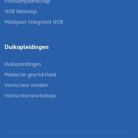
Fotokampioenschap
NOB Webshop
Meldpunt Integriteit NOB
Duikopleidingen
Duikopleidingen
Medische geschiktheid
Instructeur worden
Instructeursworkshops