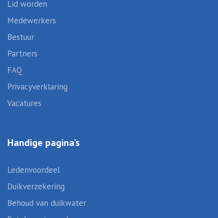
Lid worden
Medewerkers
Bestuur
Partners
FAQ
Privacyverklaring
Vacatures
Handige pagina’s
Ledenvoordeel
Duikverzekering
Behoud van duikwater