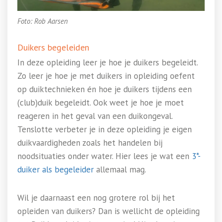
Foto: Rob Aarsen
Duikers begeleiden
In deze opleiding leer je hoe je duikers begeleidt.
Zo leer je hoe je met duikers in opleiding oefent
op duiktechnieken én hoe je duikers tijdens een
(club)duik begeleidt. Ook weet je hoe je moet
reageren in het geval van een duikongeval.
Tenslotte verbeter je in deze opleiding je eigen
duikvaardigheden zoals het handelen bij
noodsituaties onder water. Hier lees je wat een
3*-
duiker als begeleider
allemaal mag.
Wil je daarnaast een nog grotere rol bij het
opleiden van duikers? Dan is wellicht de opleiding