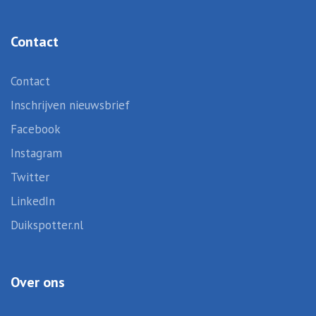
Contact
Contact
Inschrijven nieuwsbrief
Facebook
Instagram
Twitter
LinkedIn
Duikspotter.nl
Over ons