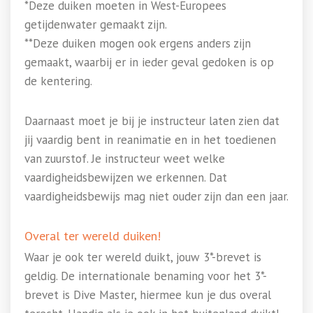
*Deze duiken moeten in West-Europees
getijdenwater gemaakt zijn.
**Deze duiken mogen ook ergens anders zijn
gemaakt, waarbij er in ieder geval gedoken is op
de kentering.
Daarnaast moet je bij je instructeur laten zien dat
jij vaardig bent in reanimatie en in het toedienen
van zuurstof. Je instructeur weet welke
vaardigheidsbewijzen we erkennen. Dat
vaardigheidsbewijs mag niet ouder zijn dan een jaar.
Overal ter wereld duiken!
Waar je ook ter wereld duikt, jouw 3*-brevet is
geldig. De internationale benaming voor het 3*-
brevet is Dive Master, hiermee kun je dus overal