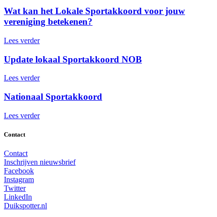
Wat kan het Lokale Sportakkoord voor jouw
vereniging betekenen?
Lees verder
Update lokaal Sportakkoord NOB
Lees verder
Nationaal Sportakkoord
Lees verder
Contact
Contact
Inschrijven nieuwsbrief
Facebook
Instagram
Twitter
LinkedIn
Duikspotter.nl