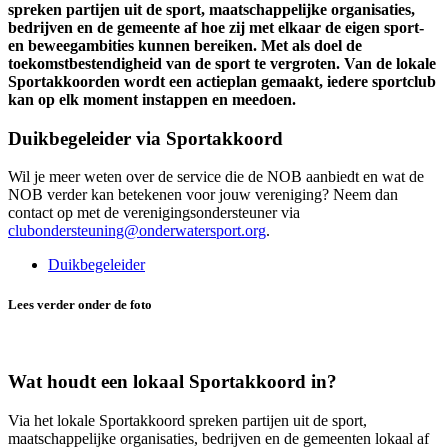
spreken partijen uit de sport, maatschappelijke organisaties,
bedrijven en de gemeente af hoe zij met elkaar de eigen sport-
en beweegambities kunnen bereiken. Met als doel de
toekomstbestendigheid van de sport te vergroten. Van de lokale
Sportakkoorden wordt een actieplan gemaakt, iedere sportclub
kan op elk moment instappen en meedoen.
Duikbegeleider via Sportakkoord
Wil je meer weten over de service die de NOB aanbiedt en wat de
NOB verder kan betekenen voor jouw vereniging? Neem dan
contact op met de verenigingsondersteuner via
clubondersteuning@onderwatersport.org
.
Duikbegeleider
Lees verder onder de foto
Wat houdt een lokaal Sportakkoord in?
Via het lokale Sportakkoord spreken partijen uit de sport,
maatschappelijke organisaties, bedrijven en de gemeenten lokaal af