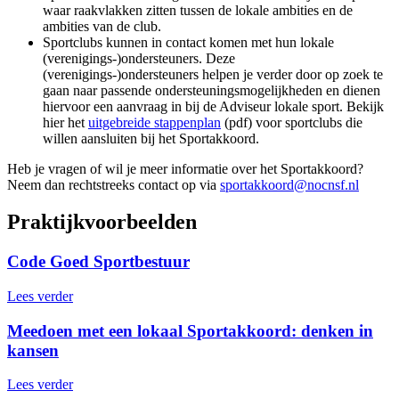
waar raakvlakken zitten tussen de lokale ambities en de
ambities van de club.
Sportclubs kunnen in contact komen met hun lokale
(verenigings-)ondersteuners. Deze
(verenigings-)ondersteuners helpen je verder door op zoek te
gaan naar passende ondersteuningsmogelijkheden en dienen
hiervoor een aanvraag in bij de Adviseur lokale sport. Bekijk
hier het
uitgebreide stappenplan
(pdf) voor sportclubs die
willen aansluiten bij het Sportakkoord.
Heb je vragen of wil je meer informatie over het Sportakkoord?
Neem dan rechtstreeks contact op via
sportakkoord@nocnsf.nl
Praktijkvoorbeelden
Code Goed Sportbestuur
Lees verder
Meedoen met een lokaal Sportakkoord: denken in
kansen
Lees verder