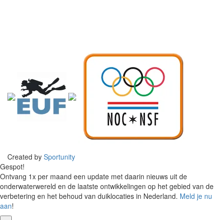
Created by
Sportunity
Gespot!
Ontvang 1x per maand een update met daarin nieuws uit de
onderwaterwereld en de laatste ontwikkelingen op het gebied van de
verbetering en het behoud van duiklocaties in Nederland.
Meld je nu
aan
!