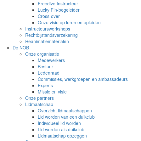
Freedive Instructeur
Lucky Fin-begeleider
Cross-over
Onze visie op leren en opleiden
Instructeursworkshops
Rechtbijstandsverzekering
Reanimatiematerialen
De NOB
Onze organisatie
Medewerkers
Bestuur
Ledenraad
Commissies, werkgroepen en ambassadeurs
Experts
Missie en visie
Onze partners
Lidmaatschap
Overzicht lidmaatschappen
Lid worden van een duikclub
Individueel lid worden
Lid worden als duikclub
Lidmaatschap opzeggen