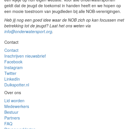
geldt dat de jeugd de toekomst in handen heeft en we hopen op
een mooie toestroom van jeugdleden bij alle NOB-verenigingen.
Heb jij nog een goed idee waar de NOB zich op kan focussen met
betrekking tot de jeugd? Laat het ons weten via
info@onderwatersport.org
.
Contact
Contact
Inschrijven nieuwsbrief
Facebook
Instagram
Twitter
LinkedIn
Duikspotter.nl
Over ons
Lid worden
Medewerkers
Bestuur
Partners
FAQ