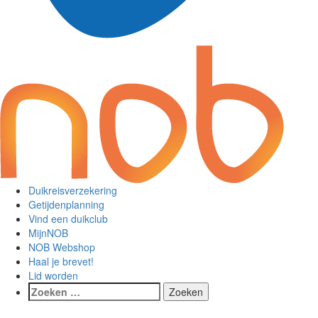
Duikreisverzekering
Getijdenplanning
Vind een duikclub
MijnNOB
NOB Webshop
Haal je brevet!
Lid worden