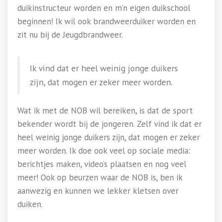
duikinstructeur worden en m’n eigen duikschool
beginnen! Ik wil ook brandweerduiker worden en
zit nu bij de Jeugdbrandweer.
Ik vind dat er heel weinig jonge duikers
zijn, dat mogen er zeker meer worden.
Wat ik met de NOB wil bereiken, is dat de sport
bekender wordt bij de jongeren. Zelf vind ik dat er
heel weinig jonge duikers zijn, dat mogen er zeker
meer worden. Ik doe ook veel op sociale media:
berichtjes maken, video’s plaatsen en nog veel
meer! Ook op beurzen waar de NOB is, ben ik
aanwezig en kunnen we lekker kletsen over
duiken.