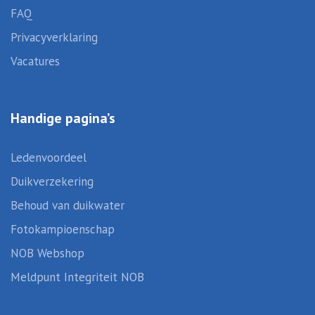
FAQ
Privacyverklaring
Vacatures
Handige pagina’s
Ledenvoordeel
Duikverzekering
Behoud van duikwater
Fotokampioenschap
NOB Webshop
Meldpunt Integriteit NOB