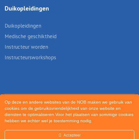
Duikopleidingen
Duikopleidingen
Medische geschiktheid
Instructeur worden
Instructeursworkshops
Op deze en andere websites van de NOB maken we gebruik van
cookies om de gebruiksvriendelijkheid van onze website en
diensten te optimaliseren.Voor het plaatsen van sommige cookies
hebben we echter wel je toestemming nodig.
Created by
Sportunity
Accepteer