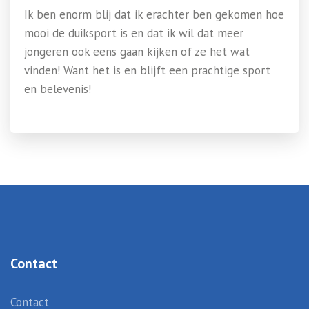
Ik ben enorm blij dat ik erachter ben gekomen hoe
mooi de duiksport is en dat ik wil dat meer
jongeren ook eens gaan kijken of ze het wat
vinden! Want het is en blijft een prachtige sport
en belevenis!
Contact
Contact