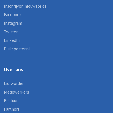
Inschrijven nieuwsbrief
Facebook
Instagram
Twitter
LinkedIn
Duikspotter.nl
Over ons
Lid worden
Medewerkers
Bestuur
Partners