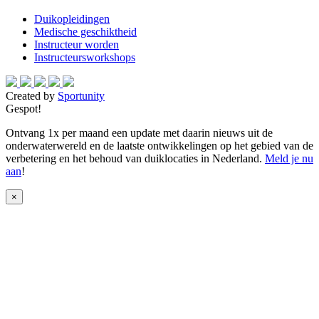
Duikopleidingen
Medische geschiktheid
Instructeur worden
Instructeursworkshops
Created by
Sportunity
Gespot!
Ontvang 1x per maand een update met daarin nieuws uit de
onderwaterwereld en de laatste ontwikkelingen op het gebied van de
verbetering en het behoud van duiklocaties in Nederland.
Meld je nu
aan
!
×