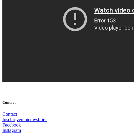
Contact
Contact
Inschrijven nieuwsbrief
Facebook
Instagram