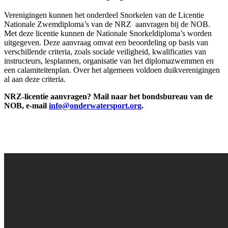
Verenigingen kunnen het onderdeel Snorkelen van de Licentie
Nationale Zwemdiploma’s van de NRZ aanvragen bij de NOB.
Met deze licentie kunnen de Nationale Snorkeldiploma’s worden
uitgegeven. Deze aanvraag omvat een beoordeling op basis van
verschillende criteria, zoals sociale veiligheid, kwalificaties van
instructeurs, lesplannen, organisatie van het diplomazwemmen en
een calamiteitenplan. Over het algemeen voldoen duikverenigingen
al aan deze criteria.
NRZ-licentie aanvragen? Mail naar het bondsbureau van de
NOB, e-mail
info@onderwatersport.org
.