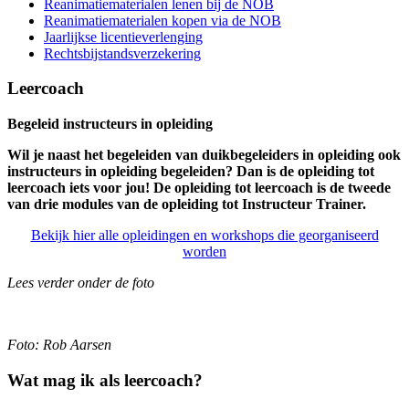
Reanimatiematerialen lenen bij de NOB
Reanimatiematerialen kopen via de NOB
Jaarlijkse licentieverlenging
Rechtsbijstandsverzekering
Leercoach
Begeleid instructeurs in opleiding
Wil je naast het begeleiden van duikbegeleiders in opleiding ook
instructeurs in opleiding begeleiden? Dan is de opleiding tot
leercoach iets voor jou! De opleiding tot leercoach is de tweede
van drie modules van de opleiding tot Instructeur Trainer.
Bekijk hier alle opleidingen en workshops die georganiseerd
worden
Lees verder onder de foto
Foto: Rob Aarsen
Wat mag ik als leercoach?