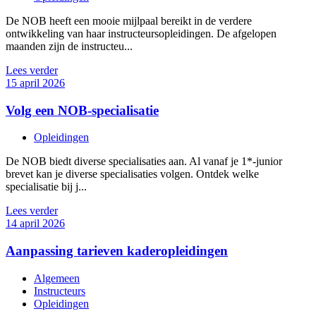
De NOB heeft een mooie mijlpaal bereikt in de verdere
ontwikkeling van haar instructeursopleidingen. De afgelopen
maanden zijn de instructeu...
Lees verder
15 april 2026
Volg een NOB-specialisatie
Opleidingen
De NOB biedt diverse specialisaties aan. Al vanaf je 1*-junior
brevet kan je diverse specialisaties volgen. Ontdek welke
specialisatie bij j...
Lees verder
14 april 2026
Aanpassing tarieven kaderopleidingen
Algemeen
Instructeurs
Opleidingen