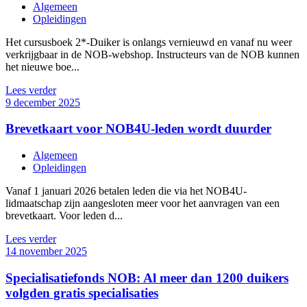
Algemeen
Opleidingen
Het cursusboek 2*-Duiker is onlangs vernieuwd en vanaf nu weer
verkrijgbaar in de NOB-webshop. Instructeurs van de NOB kunnen
het nieuwe boe...
Lees verder
9 december 2025
Brevetkaart voor NOB4U-leden wordt duurder
Algemeen
Opleidingen
Vanaf 1 januari 2026 betalen leden die via het NOB4U-
lidmaatschap zijn aangesloten meer voor het aanvragen van een
brevetkaart. Voor leden d...
Lees verder
14 november 2025
Specialisatiefonds NOB: Al meer dan 1200 duikers
volgden gratis specialisaties