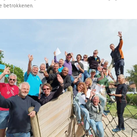
le betrokkenen.