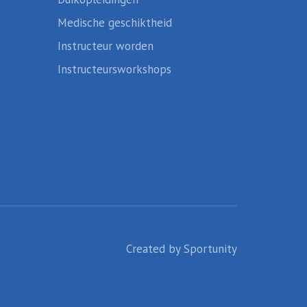
Medische geschiktheid
Instructeur worden
Instructeursworkshops
Created by
Sportunity