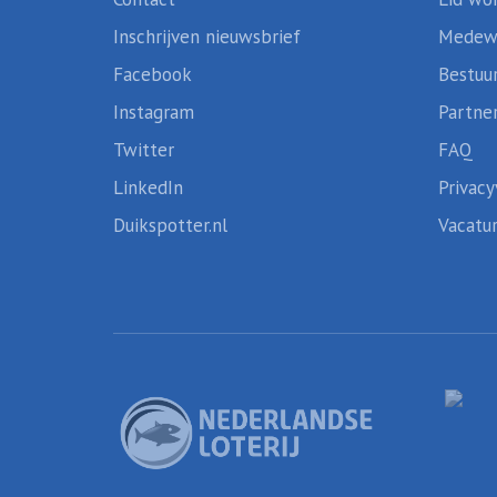
Inschrijven nieuwsbrief
Medew
Facebook
Bestuu
Instagram
Partne
Twitter
FAQ
LinkedIn
Privacy
Duikspotter.nl
Vacatu