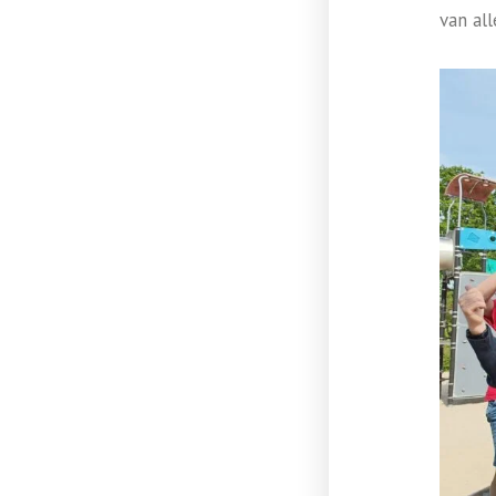
van al