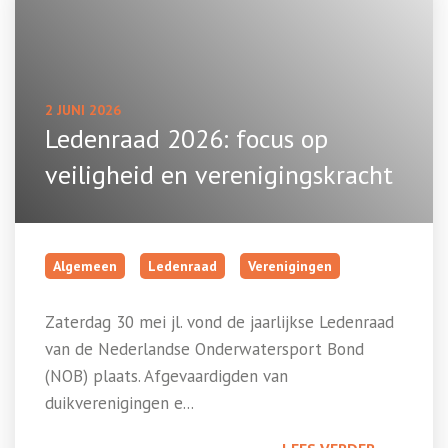
2 JUNI 2026
Ledenraad 2026: focus op
veiligheid en verenigingskracht
Algemeen
Ledenraad
Verenigingen
Zaterdag 30 mei jl. vond de jaarlijkse Ledenraad
van de Nederlandse Onderwatersport Bond
(NOB) plaats. Afgevaardigden van
duikverenigingen e...