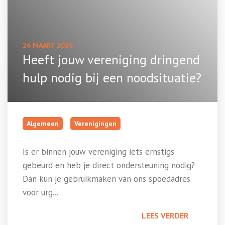
26 MAART 2026
Heeft jouw vereniging dringend
hulp nodig bij een noodsituatie?
Algemeen
Verenigingen
Is er binnen jouw vereniging iets ernstigs
gebeurd en heb je direct ondersteuning nodig?
Dan kun je gebruikmaken van ons spoedadres
voor urg...
LEES VERDER