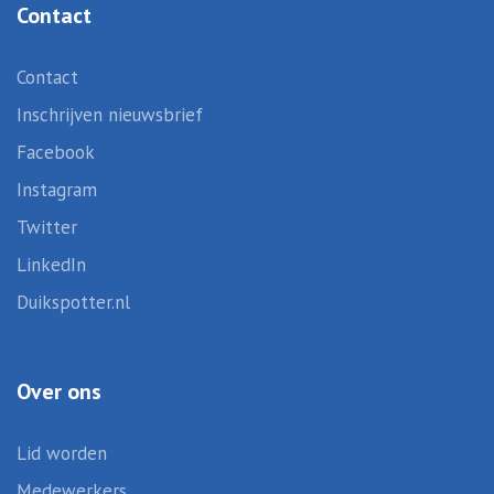
Contact
Contact
Inschrijven nieuwsbrief
Facebook
Instagram
Twitter
LinkedIn
Duikspotter.nl
Over ons
Lid worden
Medewerkers