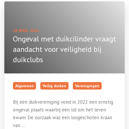
28 APRIL 2026
Ongeval met duikcilinder vraagt
aandacht voor veiligheid bij
duikclubs
Algemeen
Veilig duiken
Verenigingen
Bij een duikvereniging vond in 2022 een ernstig
ongeval plaats waarbij een lid om het leven
kwam. De oorzaak was een losgeschoten kraan
van ...