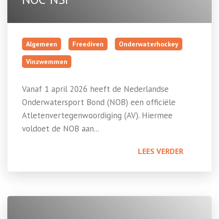
Algemeen
Freediven
Onderwaterhockey
Vinzwemmen
Vanaf 1 april 2026 heeft de Nederlandse
Onderwatersport Bond (NOB) een officiële
Atletenvertegenwoordiging (AV). Hiermee
voldoet de NOB aan...
LEES VERDER