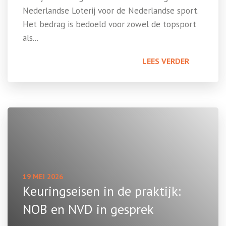
Nederlandse Loterij voor de Nederlandse sport.
Het bedrag is bedoeld voor zowel de topsport
als...
LEES VERDER
19 MEI 2026
Keuringseisen in de praktijk:
NOB en NVD in gesprek