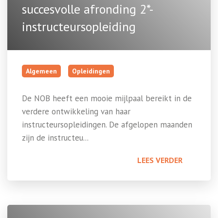
succesvolle afronding 2*-
instructeursopleiding
Algemeen
Opleidingen
De NOB heeft een mooie mijlpaal bereikt in de
verdere ontwikkeling van haar
instructeursopleidingen. De afgelopen maanden
zijn de instructeu...
LEES VERDER