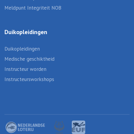
Meldpunt Integriteit NOB
Duikopleidingen
Duikopleidingen
Medische geschiktheid
Instructeur worden
Instructeursworkshops