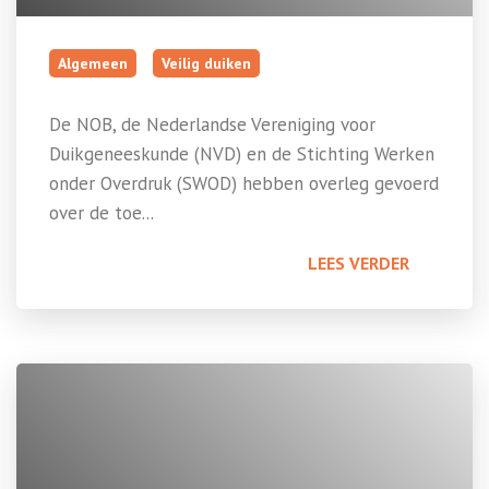
Algemeen
Veilig duiken
De NOB, de Nederlandse Vereniging voor
Duikgeneeskunde (NVD) en de Stichting Werken
onder Overdruk (SWOD) hebben overleg gevoerd
over de toe...
LEES VERDER