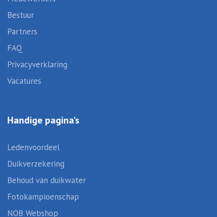
Bestuur
Partners
FAQ
Privacyverklaring
Vacatures
Handige pagina’s
Ledenvoordeel
Duikverzekering
Behoud van duikwater
Fotokampioenschap
NOB Webshop