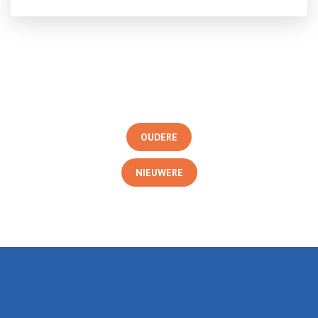
OUDERE
NIEUWERE