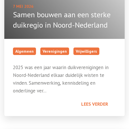
7 MEI 2026
Samen bouwen aan een sterke
duikregio in Noord-Nederland
Algemeen
Verenigingen
Vrijwilligers
2025 was een jaar waarin duikverenigingen in
Noord-Nederland elkaar duidelijk wisten te
vinden. Samenwerking, kennisdeling en
onderlinge ver...
LEES VERDER