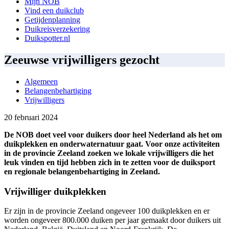
Mijn NOB
Vind een duikclub
Getijdenplanning
Duikreisverzekering
Duikspotter.nl
Zeeuwse vrijwilligers gezocht
Algemeen
Belangenbehartiging
Vrijwilligers
20 februari 2024
De NOB doet veel voor duikers door heel Nederland als het om
duikplekken en onderwaternatuur gaat. Voor onze activiteiten
in de provincie Zeeland zoeken we lokale vrijwilligers die het
leuk vinden en tijd hebben zich in te zetten voor de duiksport
en regionale belangenbehartiging in Zeeland.
Vrijwilliger duikplekken
Er zijn in de provincie Zeeland ongeveer 100 duikplekken en er
worden ongeveer 800.000 duiken per jaar gemaakt door duikers uit