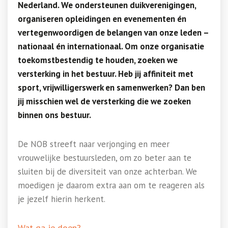
Nederland. We ondersteunen duikverenigingen,
organiseren opleidingen en evenementen én
vertegenwoordigen de belangen van onze leden –
nationaal én internationaal. Om onze organisatie
toekomstbestendig te houden, zoeken we
versterking in het bestuur. Heb jij affiniteit met
sport, vrijwilligerswerk en samenwerken? Dan ben
jij misschien wel de versterking die we zoeken
binnen ons bestuur.
De NOB streeft naar verjonging en meer
vrouwelijke bestuursleden, om zo beter aan te
sluiten bij de diversiteit van onze achterban. We
moedigen je daarom extra aan om te reageren als
je jezelf hierin herkent.
Wat ga je doen?