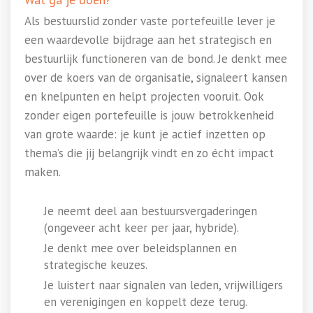
Als bestuurslid zonder vaste portefeuille lever je
een waardevolle bijdrage aan het strategisch en
bestuurlijk functioneren van de bond. Je denkt mee
over de koers van de organisatie, signaleert kansen
en knelpunten en helpt projecten vooruit. Ook
zonder eigen portefeuille is jouw betrokkenheid
van grote waarde: je kunt je actief inzetten op
thema’s die jij belangrijk vindt en zo écht impact
maken.
Je neemt deel aan bestuursvergaderingen
(ongeveer acht keer per jaar, hybride).
Je denkt mee over beleidsplannen en
strategische keuzes.
Je luistert naar signalen van leden, vrijwilligers
en verenigingen en koppelt deze terug.