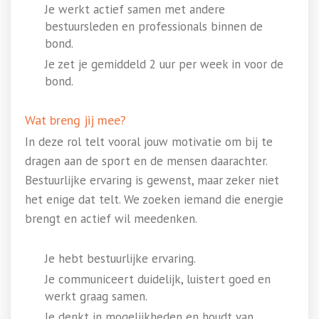
Je werkt actief samen met andere
bestuursleden en professionals binnen de
bond.
Je zet je gemiddeld 2 uur per week in voor de
bond.
Wat breng jij mee?
In deze rol telt vooral jouw motivatie om bij te
dragen aan de sport en de mensen daarachter.
Bestuurlijke ervaring is gewenst, maar zeker niet
het enige dat telt. We zoeken iemand die energie
brengt en actief wil meedenken.
Je hebt bestuurlijke ervaring.
Je communiceert duidelijk, luistert goed en
werkt graag samen.
Je denkt in mogelijkheden en houdt van