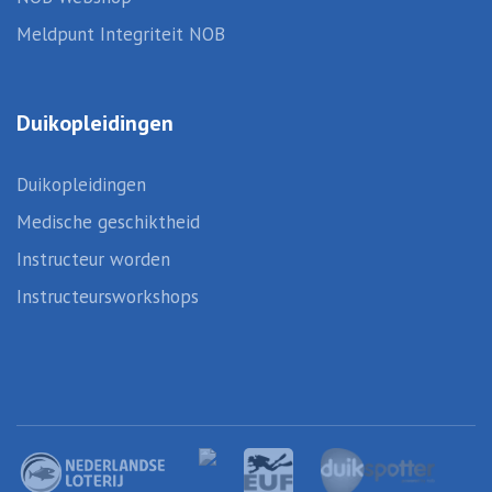
Meldpunt Integriteit NOB
Duikopleidingen
Duikopleidingen
Medische geschiktheid
Instructeur worden
Instructeursworkshops