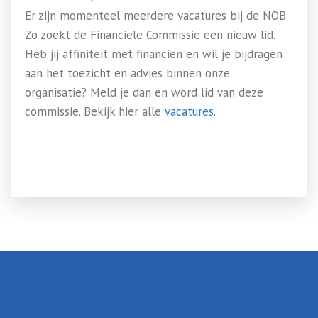
Er zijn momenteel meerdere vacatures bij de NOB.
Zo zoekt de Financiële Commissie een nieuw lid.
Heb jij affiniteit met financiën en wil je bijdragen
aan het toezicht en advies binnen onze
organisatie? Meld je dan en word lid van deze
commissie. Bekijk hier alle
vacatures.