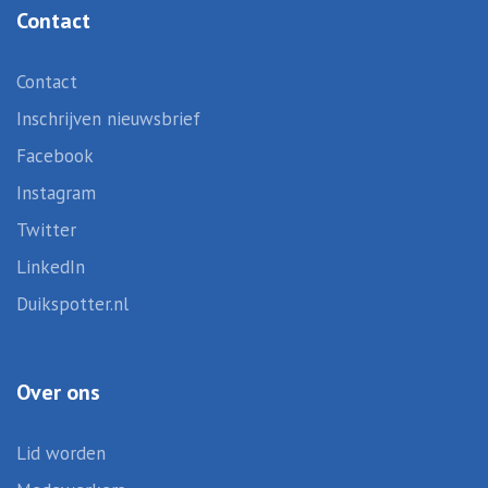
Contact
Contact
Inschrijven nieuwsbrief
Facebook
Instagram
Twitter
LinkedIn
Duikspotter.nl
Over ons
Lid worden