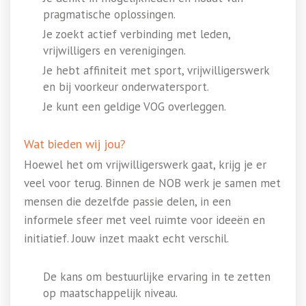
pragmatische oplossingen.
Je zoekt actief verbinding met leden,
vrijwilligers en verenigingen.
Je hebt affiniteit met sport, vrijwilligerswerk
en bij voorkeur onderwatersport.
Je kunt een geldige VOG overleggen.
Wat bieden wij jou?
Hoewel het om vrijwilligerswerk gaat, krijg je er
veel voor terug. Binnen de NOB werk je samen met
mensen die dezelfde passie delen, in een
informele sfeer met veel ruimte voor ideeën en
initiatief. Jouw inzet maakt echt verschil.
De kans om bestuurlijke ervaring in te zetten
op maatschappelijk niveau.