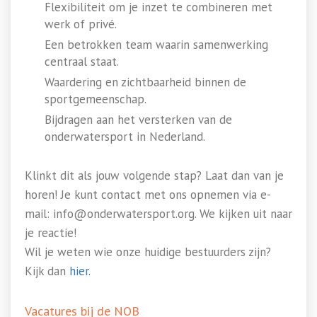
Flexibiliteit om je inzet te combineren met
werk of privé.
Een betrokken team waarin samenwerking
centraal staat.
Waardering en zichtbaarheid binnen de
sportgemeenschap.
Bijdragen aan het versterken van de
onderwatersport in Nederland.
Klinkt dit als jouw volgende stap? Laat dan van je
horen! Je kunt contact met ons opnemen via e-
mail: info@onderwatersport.org. We kijken uit naar
je reactie!
Wil je weten wie onze huidige bestuurders zijn?
Kijk dan
hier.
Vacatures bij de NOB