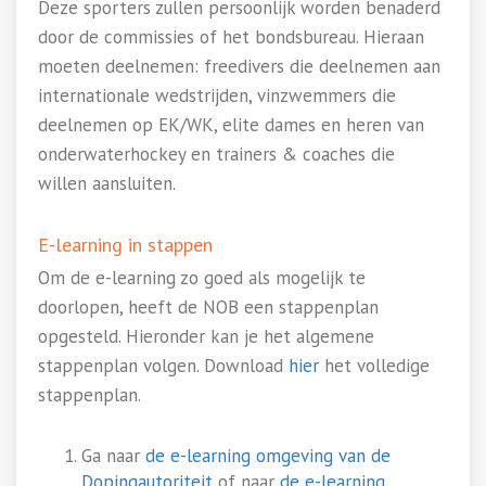
Deze sporters zullen persoonlijk worden benaderd
door de commissies of het bondsbureau. Hieraan
moeten deelnemen: freedivers die deelnemen aan
internationale wedstrijden, vinzwemmers die
deelnemen op EK/WK, elite dames en heren van
onderwaterhockey en trainers & coaches die
willen aansluiten.
E-learning in stappen
Om de e-learning zo goed als mogelijk te
doorlopen, heeft de NOB een stappenplan
opgesteld. Hieronder kan je het algemene
stappenplan volgen. Download
hier
het volledige
stappenplan.
Ga naar
de e-learning omgeving van de
Dopingautoriteit
of naar
de e-learning