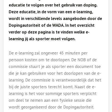
educatie te volgen over het gebruik van doping.
Deze educatie, in de vorm van een e-learning,
wordt in verschillende levels aangeboden door de
Dopingautoriteit of de WADA. In het overzicht
verder op deze pagina is te vinden welke e-
learning jij als sporter moet volgen.
De e-learning zal ongeveer 45 minuten per
persoon kosten om te doorlopen. De NOB of de
commissie stuurt je als sporter een document toe
die je kan gebruiken voor het doorlopen van de e-
learning. De commissie is verantwoordelijk dat het
bij de juiste sporters terecht komt. Naast de e-
learning is het voor sommige sporters verplicht
om deel te nemen aan een fysieke sessie die
wordt georganiseerd door de Dopingautoriteit.