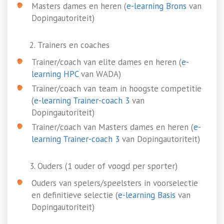
Masters dames en heren (
e-learning Brons
van
Dopingautoriteit)
Trainers en coaches
Trainer/coach van elite dames en heren (
e-
learning HPC
van WADA)
Trainer/coach van team in hoogste competitie
(
e-learning Trainer-coach 3
van
Dopingautoriteit)
Trainer/coach van Masters dames en heren (
e-
learning Trainer-coach 3
van Dopingautoriteit)
Ouders (1 ouder of voogd per sporter)
Ouders van spelers/speelsters in voorselectie
en definitieve selectie (
e-learning Basis
van
Dopingautoriteit)