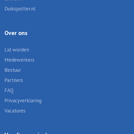
Duikspotter.nl
Over ons
Lid worden
Medewerkers
Bestuur
Partners
FAQ
Privacyverklaring
Vacatures