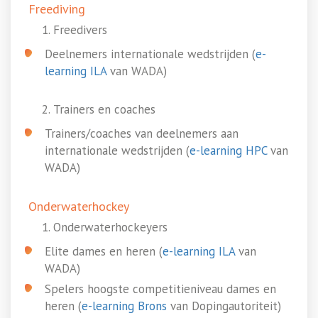
Freediving
Freedivers
Deelnemers internationale wedstrijden (
e-
learning ILA
van WADA)
Trainers en coaches
Trainers/coaches van deelnemers aan
internationale wedstrijden (
e-learning HPC
van
WADA)
Onderwaterhockey
Onderwaterhockeyers
Elite dames en heren (
e-learning ILA
van
WADA)
Spelers hoogste competitieniveau dames en
heren (
e-learning Brons
van Dopingautoriteit)