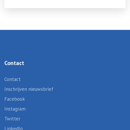
Contact
Contact
Inschrijven nieuwsbrief
Facebook
Instagram
Twitter
LinkedIn