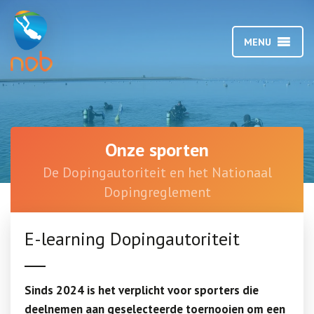
MENU
Onze sporten
De Dopingautoriteit en het Nationaal
Dopingreglement
E-learning Dopingautoriteit
Sinds 2024 is het verplicht voor sporters die
deelnemen aan geselecteerde toernooien om een