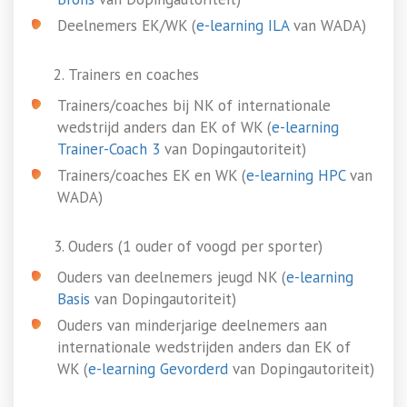
Deelnemers EK/WK (
e-learning ILA
van WADA)
Trainers en coaches
Trainers/coaches bij NK of internationale
wedstrijd anders dan EK of WK (
e-learning
Trainer-Coach 3
van Dopingautoriteit)
Trainers/coaches EK en WK (
e-learning HPC
van
WADA)
Ouders (1 ouder of voogd per sporter)
Ouders van deelnemers jeugd NK (
e-learning
Basis
van Dopingautoriteit)
Ouders van minderjarige deelnemers aan
internationale wedstrijden anders dan EK of
WK (
e-learning Gevorderd
van Dopingautoriteit)