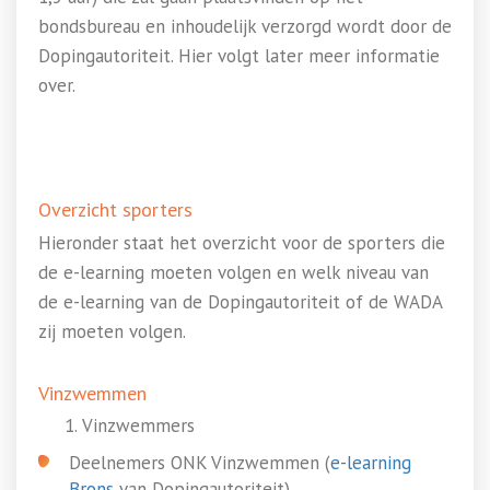
bondsbureau en inhoudelijk verzorgd wordt door de
Dopingautoriteit. Hier volgt later meer informatie
over.
Overzicht sporters
Hieronder staat het overzicht voor de sporters die
de e-learning moeten volgen en welk niveau van
de e-learning van de Dopingautoriteit of de WADA
zij moeten volgen.
Vinzwemmen
Vinzwemmers
Deelnemers ONK Vinzwemmen (
e-learning
Brons
van Dopingautoriteit)