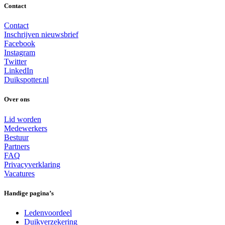
Contact
Contact
Inschrijven nieuwsbrief
Facebook
Instagram
Twitter
LinkedIn
Duikspotter.nl
Over ons
Lid worden
Medewerkers
Bestuur
Partners
FAQ
Privacyverklaring
Vacatures
Handige pagina’s
Ledenvoordeel
Duikverzekering