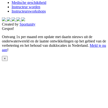
Medische geschiktheid
Instructeur worden
Instructeursworkshops
Created by
Sportunity
Gespot!
Ontvang 1x per maand een update met daarin nieuws uit de
onderwaterwereld en de laatste ontwikkelingen op het gebied van de
verbetering en het behoud van duiklocaties in Nederland.
Meld je nu
aan
!
×