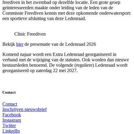
freediven in het zwembad op dezelfde locatie. Een grote groep
geïnteresseerden maakte onder leiding van de leden van de
Commissie Freediven kennis met deze opkomende onderwatersport:
een sportieve afsluiting van deze Ledenraad.
Clinic Freediven
Bekijk
hier
de presentatie van de Ledenraad 2026
Komend najaar wordt een Extra Ledenraad georganiseerd in
verband met de wijziging van de statuten. Ook worden dan nieuwe
bestuursleden benoemd. De volgende (reguliere) Ledenraad wordt
georganiseerd op zaterdag 22 mei 2027.
Contact
Contact
Inschrijven nieuwsbrief
Facebook
Instagram
Twitter
LinkedIn