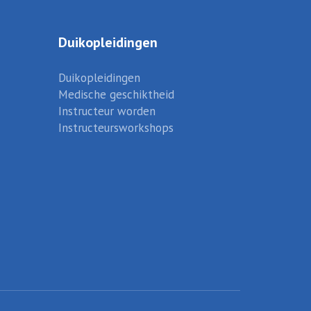
Duikopleidingen
Duikopleidingen
Medische geschiktheid
Instructeur worden
Instructeursworkshops