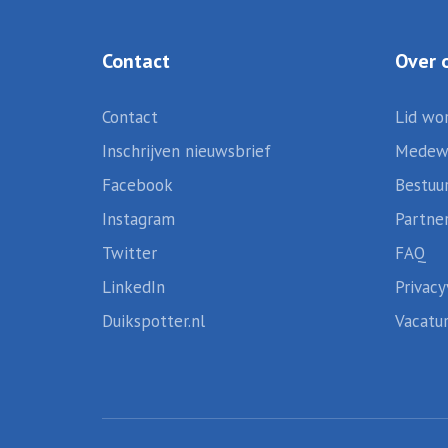
Contact
Over 
Contact
Lid wo
Inschrijven nieuwsbrief
Medew
Facebook
Bestuu
Instagram
Partne
Twitter
FAQ
LinkedIn
Privacy
Duikspotter.nl
Vacatu