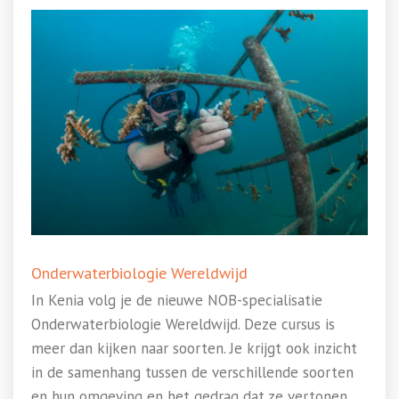
Onderwaterbiologie Wereldwijd
In Kenia volg je de nieuwe NOB-specialisatie
Onderwaterbiologie Wereldwijd. Deze cursus is
meer dan kijken naar soorten. Je krijgt ook inzicht
in de samenhang tussen de verschillende soorten
en hun omgeving en het gedrag dat ze vertonen.