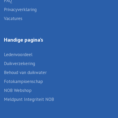
FAQ
Privacyverklaring
Vacatures
Handige pagina’s
Ledenvoordeel
Duikverzekering
Behoud van duikwater
Fotokampioenschap
NOB Webshop
Meldpunt Integriteit NOB