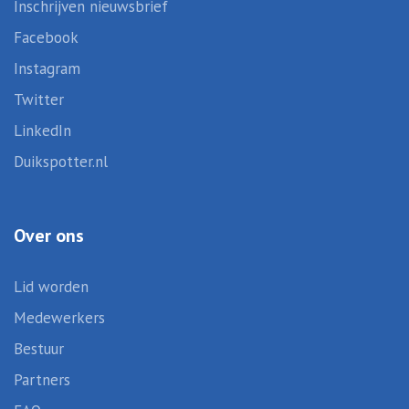
Inschrijven nieuwsbrief
Facebook
Instagram
Twitter
LinkedIn
Duikspotter.nl
Over ons
Lid worden
Medewerkers
Bestuur
Partners