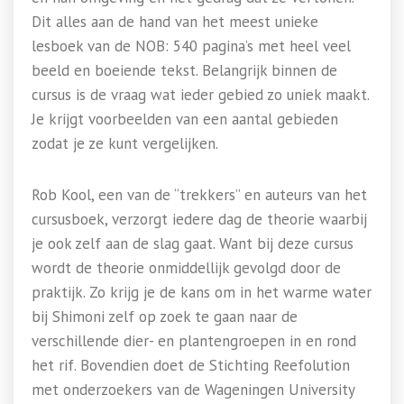
Dit alles aan de hand van het meest unieke
lesboek van de NOB: 540 pagina’s met heel veel
beeld en boeiende tekst. Belangrijk binnen de
cursus is de vraag wat ieder gebied zo uniek maakt.
Je krijgt voorbeelden van een aantal gebieden
zodat je ze kunt vergelijken.
Rob Kool, een van de “trekkers” en auteurs van het
cursusboek, verzorgt iedere dag de theorie waarbij
je ook zelf aan de slag gaat. Want bij deze cursus
wordt de theorie onmiddellijk gevolgd door de
praktijk. Zo krijg je de kans om in het warme water
bij Shimoni zelf op zoek te gaan naar de
verschillende dier- en plantengroepen in en rond
het rif. Bovendien doet de Stichting Reefolution
met onderzoekers van de Wageningen University