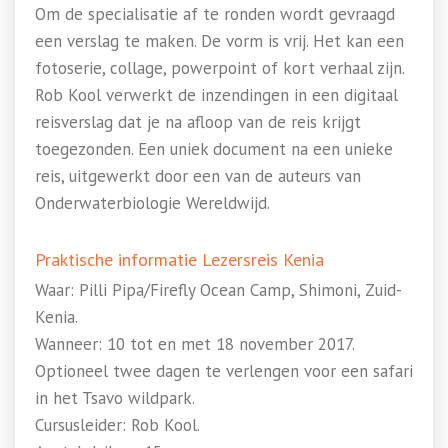
Om de specialisatie af te ronden wordt gevraagd
een verslag te maken. De vorm is vrij. Het kan een
fotoserie, collage, powerpoint of kort verhaal zijn.
Rob Kool verwerkt de inzendingen in een digitaal
reisverslag dat je na afloop van de reis krijgt
toegezonden. Een uniek document na een unieke
reis, uitgewerkt door een van de auteurs van
Onderwaterbiologie Wereldwijd.
Praktische informatie Lezersreis Kenia
Waar: Pilli Pipa/Firefly Ocean Camp, Shimoni, Zuid-
Kenia.
Wanneer: 10 tot en met 18 november 2017.
Optioneel twee dagen te verlengen voor een safari
in het Tsavo wildpark.
Cursusleider: Rob Kool.