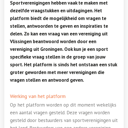
Sportverenigingen hebben vaak te maken met
dezelfde vraagstukken en uitdagingen. Het
platform biedt de mogelijkheid om vragen te
stellen, antwoorden te geven en inspiraties te
delen. Zo kan een vraag van een vereniging uit
Vlissingen beantwoord worden door een
vereniging uit Groningen. Ook kun je een sport
specifieke vraag stellen in de groep van jouw
sport. Het platform is sinds het ontstaan een stuk
groter geworden met meer verenigingen die
vragen stellen en antwoord geven.
Werking van het platform
Op het platform worden op dit moment wekelijks
een aantal vragen gesteld. Deze vragen worden
gesteld door bestuurders van sportverenigingen uit