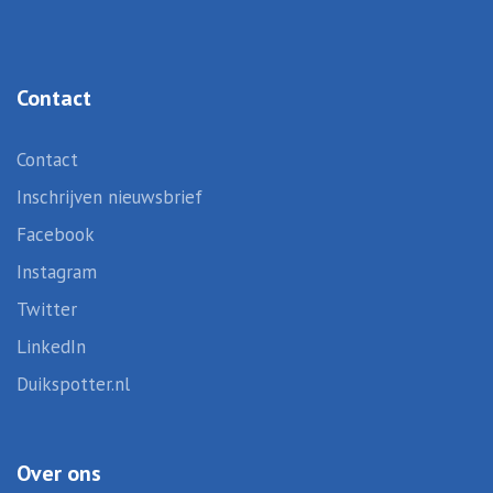
Contact
Contact
Inschrijven nieuwsbrief
Facebook
Instagram
Twitter
LinkedIn
Duikspotter.nl
Over ons