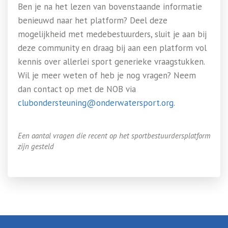
Ben je na het lezen van bovenstaande informatie
benieuwd naar het platform? Deel deze
mogelijkheid met medebestuurders, sluit je aan bij
deze community en draag bij aan een platform vol
kennis over allerlei sport generieke vraagstukken.
Wil je meer weten of heb je nog vragen? Neem
dan contact op met de NOB via
clubondersteuning@onderwatersport.org
.
Een aantal vragen die recent op het sportbestuurdersplatform
zijn gesteld