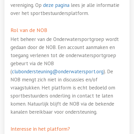
vereniging. Op
deze pagina
lees je alle informatie
over het sportbestuurdersplatform.
Rol van de NOB
Het beheer van de Onderwatersportgroep wordt
gedaan door de NOB. Een account aanmaken en
toegang verlenen tot de onderwatersportgroep
gebeurt via de NOB
(
clubondersteuning@onderwatersport.org
). De
NOB mengt zich niet in discussies en/of
vraagstukken. Het platform is echt bedoeld om
sportbestuurders onderling in contact te laten
komen. Natuurlijk blijft de NOB via de bekende
kanalen bereikbaar voor ondersteuning.
Interesse in het platform?