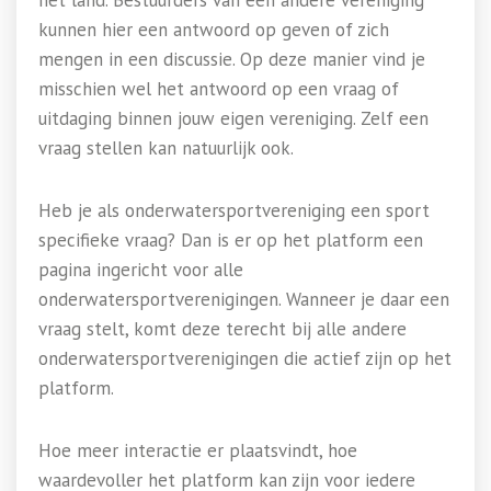
het land. Bestuurders van een andere vereniging
kunnen hier een antwoord op geven of zich
mengen in een discussie. Op deze manier vind je
misschien wel het antwoord op een vraag of
uitdaging binnen jouw eigen vereniging. Zelf een
vraag stellen kan natuurlijk ook.
Heb je als onderwatersportvereniging een sport
specifieke vraag? Dan is er op het platform een
pagina ingericht voor alle
onderwatersportverenigingen. Wanneer je daar een
vraag stelt, komt deze terecht bij alle andere
onderwatersportverenigingen die actief zijn op het
platform.
Hoe meer interactie er plaatsvindt, hoe
waardevoller het platform kan zijn voor iedere