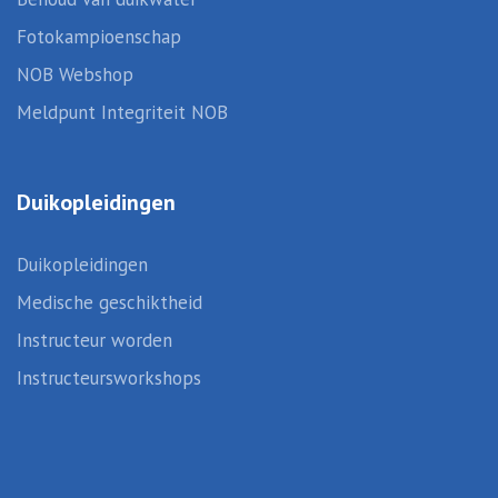
Fotokampioenschap
NOB Webshop
Meldpunt Integriteit NOB
Duikopleidingen
Duikopleidingen
Medische geschiktheid
Instructeur worden
Instructeursworkshops