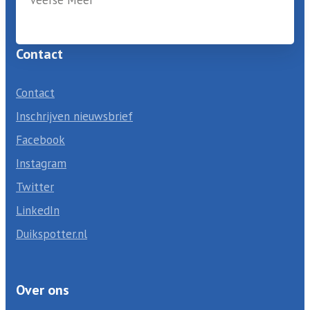
Veerse Meer
Contact
Contact
Inschrijven nieuwsbrief
Facebook
Instagram
Twitter
LinkedIn
Duikspotter.nl
Over ons