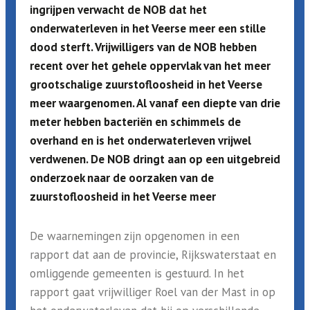
ingrijpen verwacht de NOB dat het
onderwaterleven in het Veerse meer een stille
dood sterft. Vrijwilligers van de NOB hebben
recent over het gehele oppervlak van het meer
grootschalige zuurstofloosheid in het Veerse
meer waargenomen. Al vanaf een diepte van drie
meter hebben bacteriën en schimmels de
overhand en is het onderwaterleven vrijwel
verdwenen. De NOB dringt aan op een uitgebreid
onderzoek naar de oorzaken van de
zuurstofloosheid in het Veerse meer
De waarnemingen zijn opgenomen in een
rapport dat aan de provincie, Rijkswaterstaat en
omliggende gemeenten is gestuurd. In het
rapport gaat vrijwilliger Roel van der Mast in op