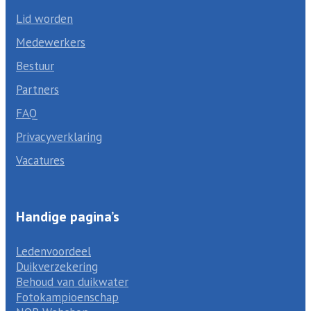
Lid worden
Medewerkers
Bestuur
Partners
FAQ
Privacyverklaring
Vacatures
Handige pagina’s
Ledenvoordeel
Duikverzekering
Behoud van duikwater
Fotokampioenschap