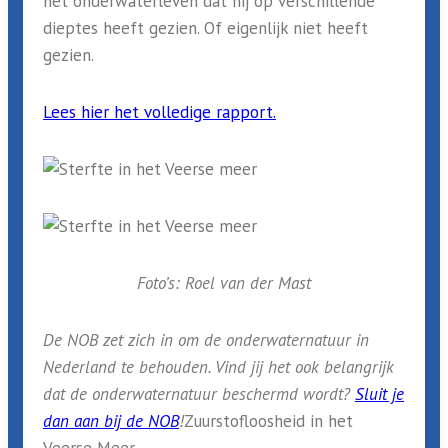
het onderwaterleven dat hij op verschillende
dieptes heeft gezien. Of eigenlijk niet heeft
gezien.
Lees hier het volledige rapport.
Foto’s: Roel van der Mast
De NOB zet zich in om de onderwaternatuur in
Nederland te behouden. Vind jij het ook belangrijk
dat de onderwaternatuur beschermd wordt?
Sluit je
dan aan bij de NOB
!
Zuurstofloosheid in het