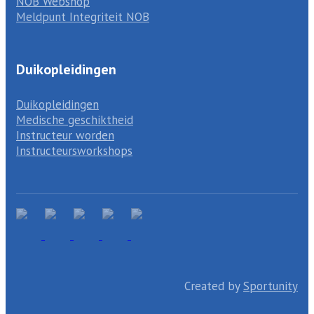
NOB Webshop
Meldpunt Integriteit NOB
Duikopleidingen
Duikopleidingen
Medische geschiktheid
Instructeur worden
Instructeursworkshops
Created by
Sportunity