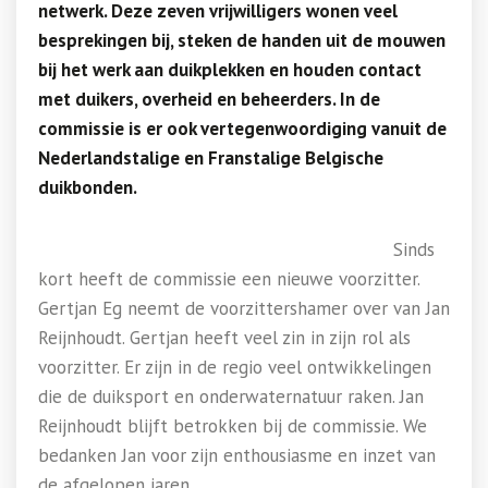
netwerk. Deze zeven vrijwilligers wonen veel
besprekingen bij, steken de handen uit de mouwen
bij het werk aan duikplekken en houden contact
met duikers, overheid en beheerders. In de
commissie is er ook vertegenwoordiging vanuit de
Nederlandstalige en Franstalige Belgische
duikbonden.
Sinds
kort heeft de commissie een nieuwe voorzitter.
Gertjan Eg neemt de voorzittershamer over van Jan
Reijnhoudt. Gertjan heeft veel zin in zijn rol als
voorzitter. Er zijn in de regio veel ontwikkelingen
die de duiksport en onderwaternatuur raken. Jan
Reijnhoudt blijft betrokken bij de commissie. We
bedanken Jan voor zijn enthousiasme en inzet van
de afgelopen jaren.