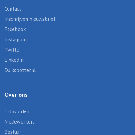
Contact
Inschrijven nieuwsbrief
Facebook
Instagram
Twitter
LinkedIn
Duikspotter.nl
Over ons
Lid worden
Medewerkers
Bestuur