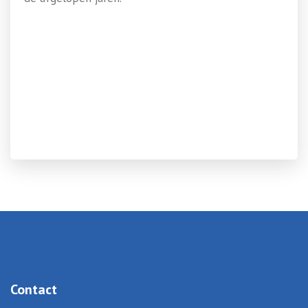
Contact