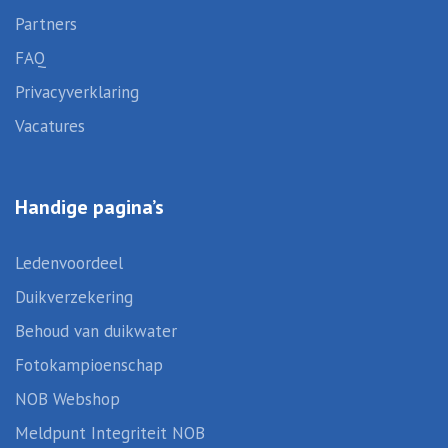
Partners
FAQ
Privacyverklaring
Vacatures
Handige pagina’s
Ledenvoordeel
Duikverzekering
Behoud van duikwater
Fotokampioenschap
NOB Webshop
Meldpunt Integriteit NOB