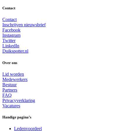
Contact
Contact
Inschrijven nieuwsbrief
Facebook
Instagram
Twitter
LinkedIn
Duikspotter.nl
Over ons
Lid worden
Medewerkers
Bestuur
Partners
FAQ
Privacyverklaring
Vacatures
Handige pagina’s
Ledenvoordeel