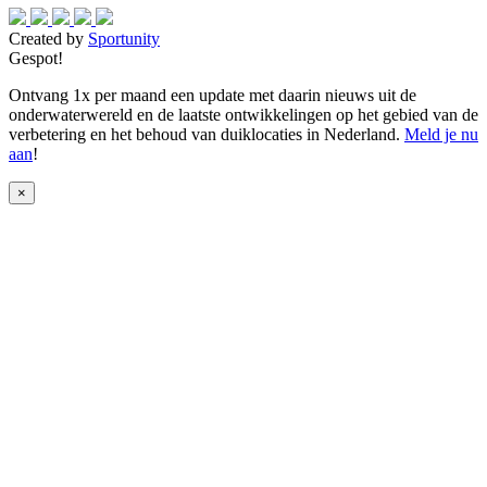
Created by
Sportunity
Gespot!
Ontvang 1x per maand een update met daarin nieuws uit de
onderwaterwereld en de laatste ontwikkelingen op het gebied van de
verbetering en het behoud van duiklocaties in Nederland.
Meld je nu
aan
!
×