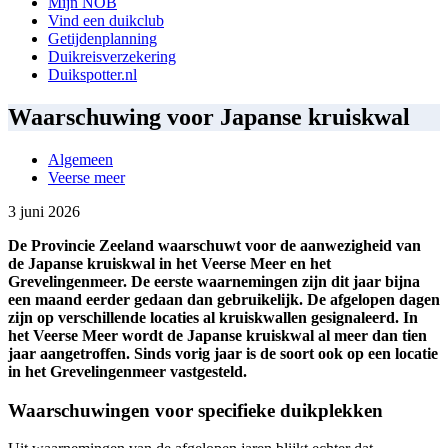
Mijn NOB
Vind een duikclub
Getijdenplanning
Duikreisverzekering
Duikspotter.nl
Waarschuwing voor Japanse kruiskwal
Algemeen
Veerse meer
3 juni 2026
De Provincie Zeeland waarschuwt voor de aanwezigheid van
de Japanse kruiskwal in het Veerse Meer en het
Grevelingenmeer. De eerste waarnemingen zijn dit jaar bijna
een maand eerder gedaan dan gebruikelijk. De afgelopen dagen
zijn op verschillende locaties al kruiskwallen gesignaleerd. In
het Veerse Meer wordt de Japanse kruiskwal al meer dan tien
jaar aangetroffen. Sinds vorig jaar is de soort ook op een locatie
in het Grevelingenmeer vastgesteld.
Waarschuwingen voor specifieke duikplekken