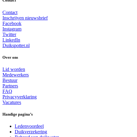
Contact
Contact
Inschrijven nieuwsbrief
Facebook
Instagram
Twitter
LinkedIn
Duikspotter.nl
Over ons
Lid worden
Medewerkers
Bestuur
Partners
FAQ
Privacyverklaring
Vacatures
Handige pagina’s
Ledenvoordeel
Duikverzekering