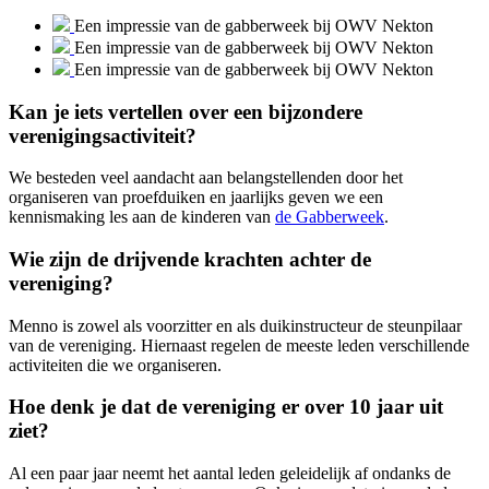
Een impressie van de gabberweek bij OWV Nekton
Een impressie van de gabberweek bij OWV Nekton
Een impressie van de gabberweek bij OWV Nekton
Kan je iets vertellen over een bijzondere
verenigingsactiviteit?
We besteden veel aandacht aan belangstellenden door het
organiseren van proefduiken en jaarlijks geven we een
kennismaking les aan de kinderen van
de Gabberweek
.
Wie zijn de drijvende krachten achter de
vereniging?
Menno is zowel als voorzitter en als duikinstructeur de steunpilaar
van de vereniging. Hiernaast regelen de meeste leden verschillende
activiteiten die we organiseren.
Hoe denk je dat de vereniging er over 10 jaar uit
ziet?
Al een paar jaar neemt het aantal leden geleidelijk af ondanks de