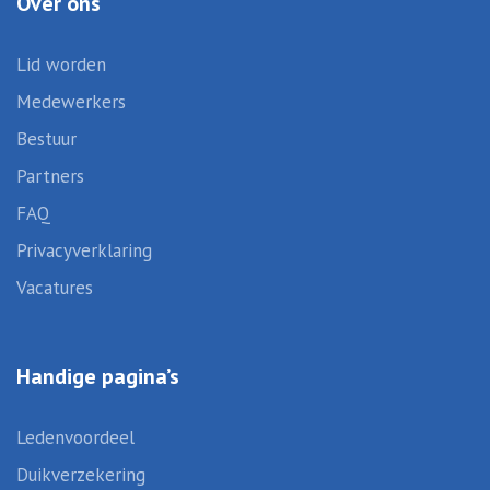
Over ons
Lid worden
Medewerkers
Bestuur
Partners
FAQ
Privacyverklaring
Vacatures
Handige pagina’s
Ledenvoordeel
Duikverzekering