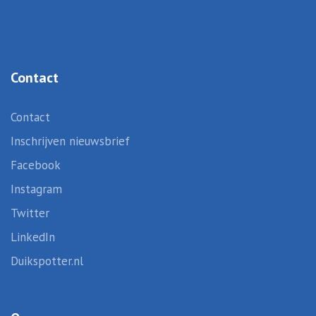
Contact
Contact
Inschrijven nieuwsbrief
Facebook
Instagram
Twitter
LinkedIn
Duikspotter.nl