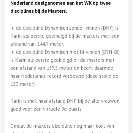
Nederland deelgenomen aan het WK op twee
disciplines bij de Masters.
In de discipline Dynamisch zonder vinnen (DNF) is
Karin als eerste geëindigd bij de masters met een
afstand van 144.7 meter.
In de discipline Dynamisch met bi-vinnen (DYN-Bi)
is Karin als eerste geëindigd bij de masters met
een afstand van 157.3 meter en heeft daarmee
haar Nederlands record verbeterd (deze stond op
153 meter).
Karin is met haar afstand DNF bij de alle vrouwen
goed voor een virtuele 9e plaats.
Omdat de masters discipline nog maar kort van