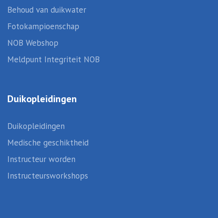
Behoud van duikwater
Fotokampioenschap
NOB Webshop
Meldpunt Integriteit NOB
Duikopleidingen
Duikopleidingen
Medische geschiktheid
Instructeur worden
Instructeursworkshops