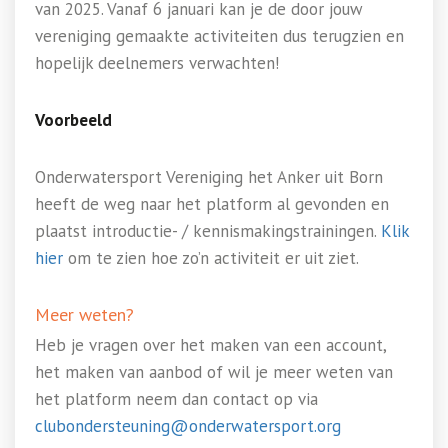
van 2025. Vanaf 6 januari kan je de door jouw
vereniging gemaakte activiteiten dus terugzien en
hopelijk deelnemers verwachten!
Voorbeeld
Onderwatersport Vereniging het Anker uit Born
heeft de weg naar het platform al gevonden en
plaatst introductie- / kennismakingstrainingen.
Klik
hier
om te zien hoe zo’n activiteit er uit ziet.
Meer weten?
Heb je vragen over het maken van een account,
het maken van aanbod of wil je meer weten van
het platform neem dan contact op via
clubondersteuning@onderwatersport.org