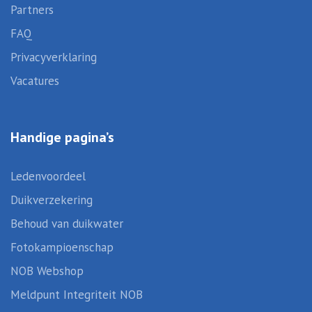
Partners
FAQ
Privacyverklaring
Vacatures
Handige pagina’s
Ledenvoordeel
Duikverzekering
Behoud van duikwater
Fotokampioenschap
NOB Webshop
Meldpunt Integriteit NOB