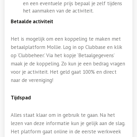
en een eventuele prijs bepaal je zelf tijdens
het aanmaken van de activiteit.
Betaalde activiteit
Het is mogelijk om een koppeling te maken met
betaalplatform Mollie. Log in op Clubbase en klik
op ‘Clubbeheer.’ Via het kopje ‘Betaalgegevens’
maak je de koppeling. Zo kun je een bedrag vragen
voor je activiteit. Het geld gaat 100% en direct
naar de vereniging!
Tijdspad
Alles staat klaar om in gebruik te gaan. Na het
lezen van deze informatie kun je gelijk aan de slag.
Het platform gaat online in de eerste werkweek