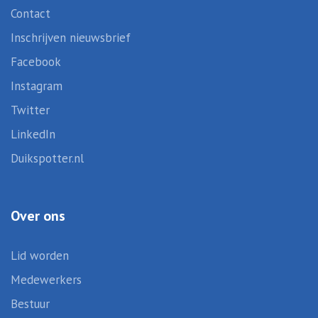
Contact
Inschrijven nieuwsbrief
Facebook
Instagram
Twitter
LinkedIn
Duikspotter.nl
Over ons
Lid worden
Medewerkers
Bestuur