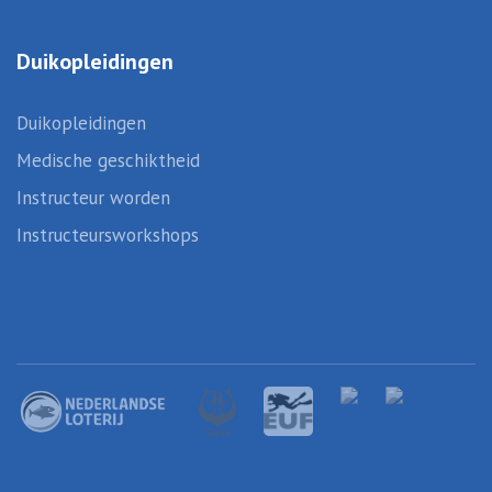
Duikopleidingen
Duikopleidingen
Medische geschiktheid
Instructeur worden
Instructeursworkshops