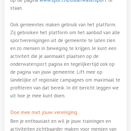
op de pagina
www.sport.nl/onderwatersport
te
staan.
Ook gemeentes maken gebruik van het platform.
Zij gebruiken het platform om het aanbod van alle
sportverenigingen uit de gemeente te laten zien
en zo mensen in beweging te krijgen. Je kunt een
activiteit die je aanmaakt plaatsen op de
onderwatersport pagina en tegelijkertijd ook op
de pagina van jouw gemeente. Lift mee op
landelijke of regionale campagnes om maximaal te
profiteren van dat bereik. In dit bericht leggen we
uit hoe je mee kunt doen.
Doe mee met jouw vereniging
Ben je enthousiast en wil je jouw trainingen en
activiteiten zichtbaarder maken voor mensen van