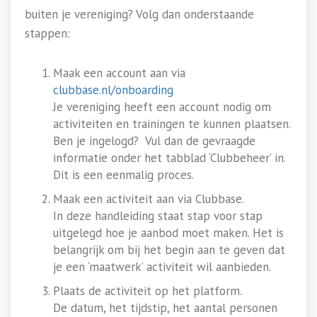
buiten je vereniging? Volg dan onderstaande
stappen:
Maak een account aan via
clubbase.nl/onboarding
Je vereniging heeft een account nodig om
activiteiten en trainingen te kunnen plaatsen.
Ben je ingelogd? Vul dan de gevraagde
informatie onder het tabblad ‘Clubbeheer’ in.
Dit is een eenmalig proces.
Maak een activiteit aan via Clubbase.
In deze handleiding staat stap voor stap
uitgelegd hoe je aanbod moet maken. Het is
belangrijk om bij het begin aan te geven dat
je een ‘maatwerk’ activiteit wil aanbieden.
Plaats de activiteit op het platform.
De datum, het tijdstip, het aantal personen