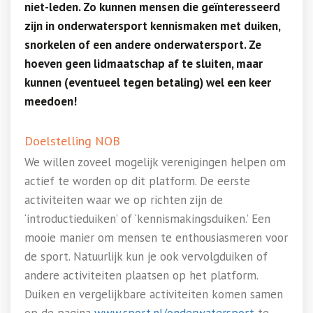
niet-leden. Zo kunnen mensen die geïnteresseerd
zijn in onderwatersport kennismaken met duiken,
snorkelen of een andere onderwatersport. Ze
hoeven geen lidmaatschap af te sluiten, maar
kunnen (eventueel tegen betaling) wel een keer
meedoen!
Doelstelling NOB
We willen zoveel mogelijk verenigingen helpen om
actief te worden op dit platform. De eerste
activiteiten waar we op richten zijn de
‘introductieduiken’ of ‘kennismakingsduiken.’ Een
mooie manier om mensen te enthousiasmeren voor
de sport. Natuurlijk kun je ook vervolgduiken of
andere activiteiten plaatsen op het platform.
Duiken en vergelijkbare activiteiten komen samen