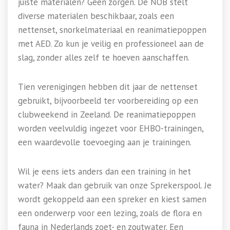
juiste materialen? Geen zorgen. De NOB stelt
diverse materialen beschikbaar, zoals een
nettenset, snorkelmateriaal en reanimatiepoppen
met AED. Zo kun je veilig en professioneel aan de
slag, zonder alles zelf te hoeven aanschaffen.
Tien verenigingen hebben dit jaar de nettenset
gebruikt, bijvoorbeeld ter voorbereiding op een
clubweekend in Zeeland. De reanimatiepoppen
worden veelvuldig ingezet voor EHBO-trainingen,
een waardevolle toevoeging aan je trainingen.
Wil je eens iets anders dan een training in het
water? Maak dan gebruik van onze Sprekerspool. Je
wordt gekoppeld aan een spreker en kiest samen
een onderwerp voor een lezing, zoals de flora en
fauna in Nederlands zoet- en zoutwater. Een