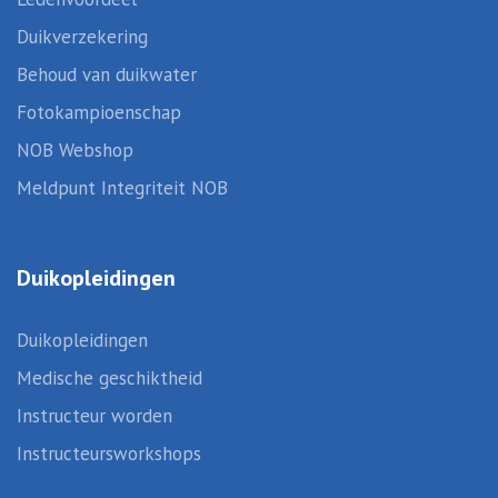
Duikverzekering
Behoud van duikwater
Fotokampioenschap
NOB Webshop
Meldpunt Integriteit NOB
Duikopleidingen
Duikopleidingen
Medische geschiktheid
Instructeur worden
Instructeursworkshops