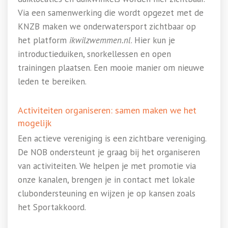
Via een samenwerking die wordt opgezet met de
KNZB maken we onderwatersport zichtbaar op
het platform
ikwilzwemmen.nl
. Hier kun je
introductieduiken, snorkellessen en open
trainingen plaatsen. Een mooie manier om nieuwe
leden te bereiken.
Activiteiten organiseren: samen maken we het
mogelijk
Een actieve vereniging is een zichtbare vereniging.
De NOB ondersteunt je graag bij het organiseren
van activiteiten. We helpen je met promotie via
onze kanalen, brengen je in contact met lokale
clubondersteuning en wijzen je op kansen zoals
het Sportakkoord.