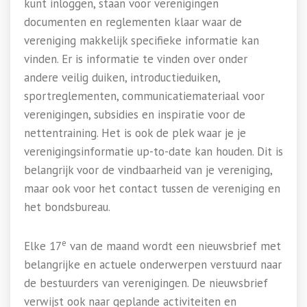
kunt inloggen, staan voor verenigingen
documenten en reglementen klaar waar de
vereniging makkelijk specifieke informatie kan
vinden. Er is informatie te vinden over onder
andere veilig duiken, introductieduiken,
sportreglementen, communicatiemateriaal voor
verenigingen, subsidies en inspiratie voor de
nettentraining. Het is ook de plek waar je je
verenigingsinformatie up-to-date kan houden. Dit is
belangrijk voor de vindbaarheid van je vereniging,
maar ook voor het contact tussen de vereniging en
het bondsbureau.
e
Elke 17
van de maand wordt een nieuwsbrief met
belangrijke en actuele onderwerpen verstuurd naar
de bestuurders van verenigingen. De nieuwsbrief
verwijst ook naar geplande activiteiten en