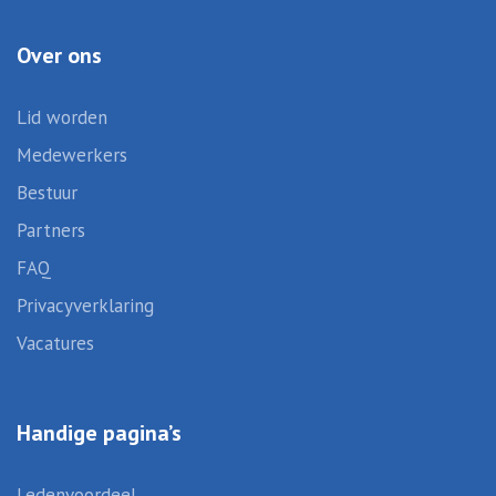
Over ons
Lid worden
Medewerkers
Bestuur
Partners
FAQ
Privacyverklaring
Vacatures
Handige pagina’s
Ledenvoordeel