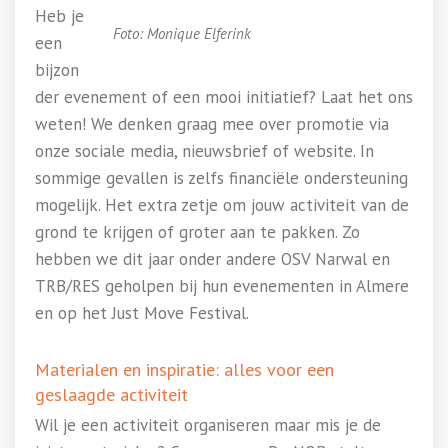
Heb je
Foto: Monique Elferink
een
bijzon
der evenement of een mooi initiatief? Laat het ons
weten! We denken graag mee over promotie via
onze sociale media, nieuwsbrief of website. In
sommige gevallen is zelfs financiële ondersteuning
mogelijk. Het extra zetje om jouw activiteit van de
grond te krijgen of groter aan te pakken. Zo
hebben we dit jaar onder andere OSV Narwal en
TRB/RES geholpen bij hun evenementen in Almere
en op het Just Move Festival.
Materialen en inspiratie: alles voor een
geslaagde activiteit
Wil je een activiteit organiseren maar mis je de