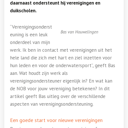
daarnaast ondersteunt hij verenigingen en
duikscholen.
“Verenigingsonderst
Bas van Houwelingen
euning is een leuk
onderdeel van mijn
werk. Ik ben in contact met verenigingen uit het
hele land die zich met hart en ziel inzetten voor
hun leden en voor de onderwatersport”, geeft Bas
aan. Wat houdt zijn werk als
verenigingsondersteuner eigenlijk in? En wat kan
de NOB voor jouw vereniging betekenen? In dit
artikel geeft Bas uitleg over de verschillende
aspecten van verenigingsondersteuning.
Een goede start voor nieuwe verenigingen