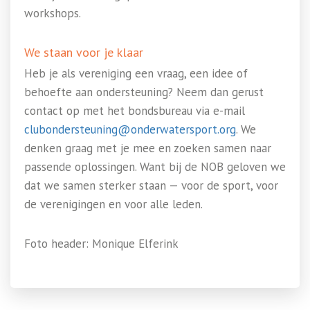
workshops.
We staan voor je klaar
Heb je als vereniging een vraag, een idee of
behoefte aan ondersteuning? Neem dan gerust
contact op met het bondsbureau via e-mail
clubondersteuning@onderwatersport.org
. We
denken graag met je mee en zoeken samen naar
passende oplossingen. Want bij de NOB geloven we
dat we samen sterker staan — voor de sport, voor
de verenigingen en voor alle leden.
Foto header: Monique Elferink