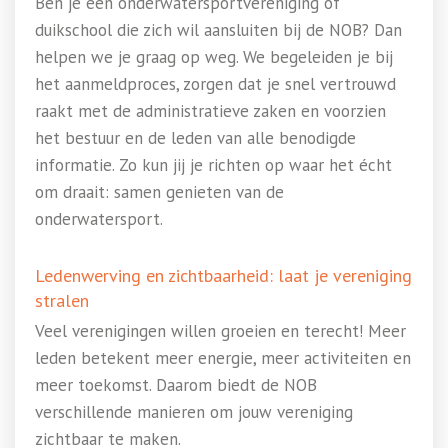
Ben je een onderwatersportvereniging of
duikschool die zich wil aansluiten bij de NOB? Dan
helpen we je graag op weg. We begeleiden je bij
het aanmeldproces, zorgen dat je snel vertrouwd
raakt met de administratieve zaken en voorzien
het bestuur en de leden van alle benodigde
informatie. Zo kun jij je richten op waar het écht
om draait: samen genieten van de
onderwatersport.
Ledenwerving en zichtbaarheid: laat je vereniging
stralen
Veel verenigingen willen groeien en terecht! Meer
leden betekent meer energie, meer activiteiten en
meer toekomst. Daarom biedt de NOB
verschillende manieren om jouw vereniging
zichtbaar te maken.