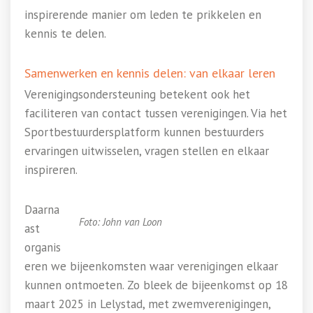
inspirerende manier om leden te prikkelen en
kennis te delen.
Samenwerken en kennis delen: van elkaar leren
Verenigingsondersteuning betekent ook het
faciliteren van contact tussen verenigingen. Via het
Sportbestuurdersplatform kunnen bestuurders
ervaringen uitwisselen, vragen stellen en elkaar
inspireren.
Daarna
Foto: John van Loon
ast
organis
eren we bijeenkomsten waar verenigingen elkaar
kunnen ontmoeten. Zo bleek de bijeenkomst op 18
maart 2025 in Lelystad, met zwemverenigingen,