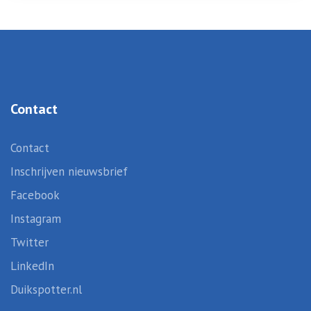
Contact
Contact
Inschrijven nieuwsbrief
Facebook
Instagram
Twitter
LinkedIn
Duikspotter.nl