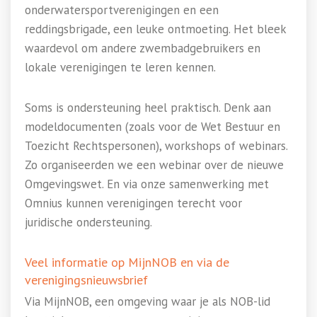
onderwatersportverenigingen en een
reddingsbrigade, een leuke ontmoeting. Het bleek
waardevol om andere zwembadgebruikers en
lokale verenigingen te leren kennen.
Soms is ondersteuning heel praktisch. Denk aan
modeldocumenten (zoals voor de Wet Bestuur en
Toezicht Rechtspersonen), workshops of webinars.
Zo organiseerden we een webinar over de nieuwe
Omgevingswet. En via onze samenwerking met
Omnius kunnen verenigingen terecht voor
juridische ondersteuning.
Veel informatie op MijnNOB en via de
verenigingsnieuwsbrief
Via MijnNOB, een omgeving waar je als NOB-lid