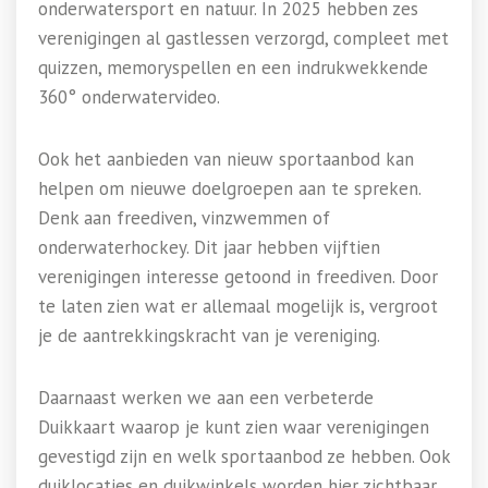
onderwatersport en natuur. In 2025 hebben zes
verenigingen al gastlessen verzorgd, compleet met
quizzen, memoryspellen en een indrukwekkende
360° onderwatervideo.
Ook het aanbieden van nieuw sportaanbod kan
helpen om nieuwe doelgroepen aan te spreken.
Denk aan freediven, vinzwemmen of
onderwaterhockey. Dit jaar hebben vijftien
verenigingen interesse getoond in freediven. Door
te laten zien wat er allemaal mogelijk is, vergroot
je de aantrekkingskracht van je vereniging.
Daarnaast werken we aan een verbeterde
Duikkaart waarop je kunt zien waar verenigingen
gevestigd zijn en welk sportaanbod ze hebben. Ook
duiklocaties en duikwinkels worden hier zichtbaar.