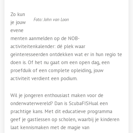
Zo kun
Foto: John van Loon
je jouw
evene
menten aanmelden op de NOB-
activiteitenkalender: dé plek waar
geïnteresseerden ontdekken wat er in hun regio te
doen is. Of het nu gaat om een open dag, een
proefduik of een complete opleiding, jouw
activiteit verdient een podium.
Wil je jongeren enthousiast maken voor de
onderwaterwereld? Dan is ScubaFISHual een
prachtige kans. Met dit educatieve programma
geef je gastlessen op scholen, waarbij je kinderen
laat kennismaken met de magie van