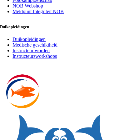
Fotokampioenschap
NOB Webshop
Meldpunt Integriteit NOB
Duikopleidingen
Duikopleidingen
Medische geschiktheid
Instructeur worden
Instructeursworkshops