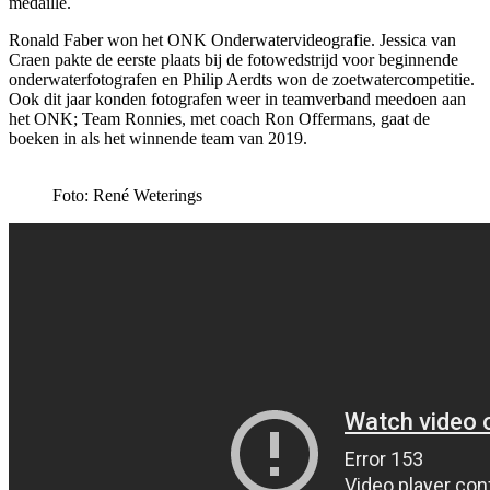
medaille.
Ronald Faber won het ONK Onderwatervideografie. Jessica van
Craen pakte de eerste plaats bij de fotowedstrijd voor beginnende
onderwaterfotografen en Philip Aerdts won de zoetwatercompetitie.
Ook dit jaar konden fotografen weer in teamverband meedoen aan
het ONK; Team Ronnies, met coach Ron Offermans, gaat de
boeken in als het winnende team van 2019.
Foto: René Weterings