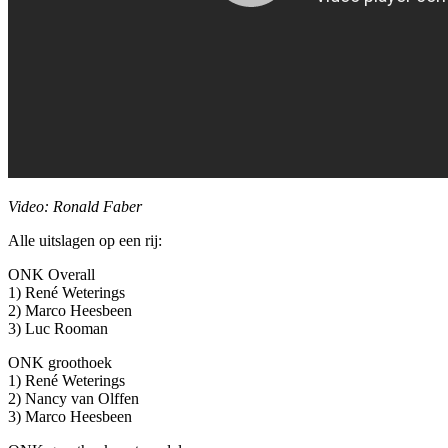
Video: Ronald Faber
Alle uitslagen op een rij:
ONK Overall
1) René Weterings
2) Marco Heesbeen
3) Luc Rooman
ONK groothoek
1) René Weterings
2) Nancy van Olffen
3) Marco Heesbeen