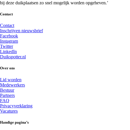
bij deze duikplaatsen zo snel mogelijk worden opgeheven.’
Contact
Contact
Inschrijven nieuwsbrief
Facebook
Instagram
Twitter
LinkedIn
Duikspotter.nl
Over ons
Lid worden
Medewerkers
Bestuur
Partners
FAQ
Privacyverklaring
Vacatures
Handige pagina’s