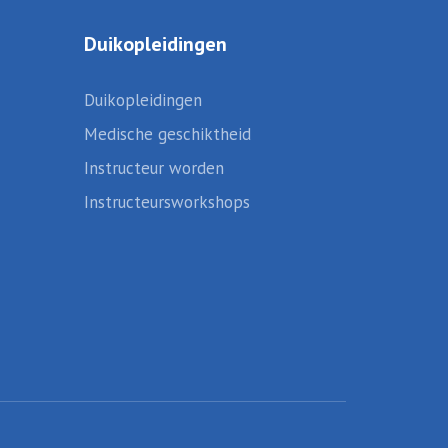
Duikopleidingen
Duikopleidingen
Medische geschiktheid
Instructeur worden
Instructeursworkshops