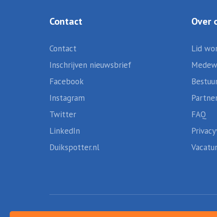
Contact
Over 
Contact
Lid wo
Inschrijven nieuwsbrief
Medew
Facebook
Bestuu
Instagram
Partne
Twitter
FAQ
LinkedIn
Privacy
Duikspotter.nl
Vacatu