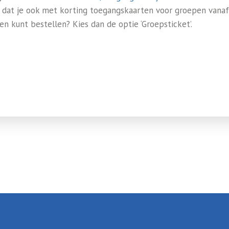
e dat je ook met korting toegangskaarten voor groepen vanaf
en kunt bestellen? Kies dan de optie ‘Groepsticket’.