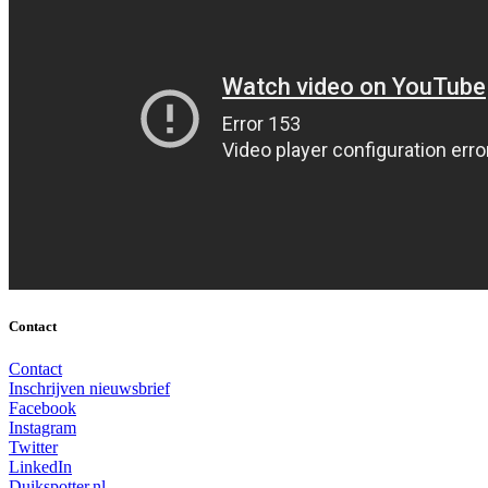
Contact
Contact
Inschrijven nieuwsbrief
Facebook
Instagram
Twitter
LinkedIn
Duikspotter.nl