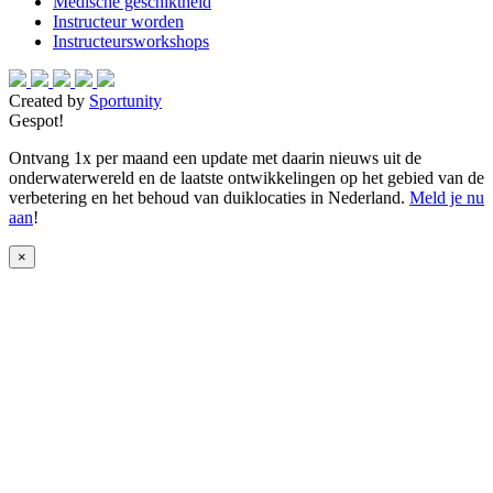
Medische geschiktheid
Instructeur worden
Instructeursworkshops
Created by
Sportunity
Gespot!
Ontvang 1x per maand een update met daarin nieuws uit de
onderwaterwereld en de laatste ontwikkelingen op het gebied van de
verbetering en het behoud van duiklocaties in Nederland.
Meld je nu
aan
!
×