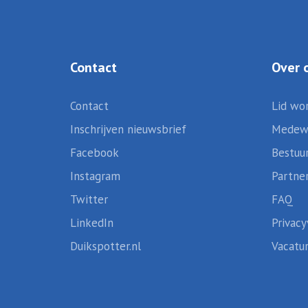
Contact
Over 
Contact
Lid wo
Inschrijven nieuwsbrief
Medew
Facebook
Bestuu
Instagram
Partne
Twitter
FAQ
LinkedIn
Privacy
Duikspotter.nl
Vacatu