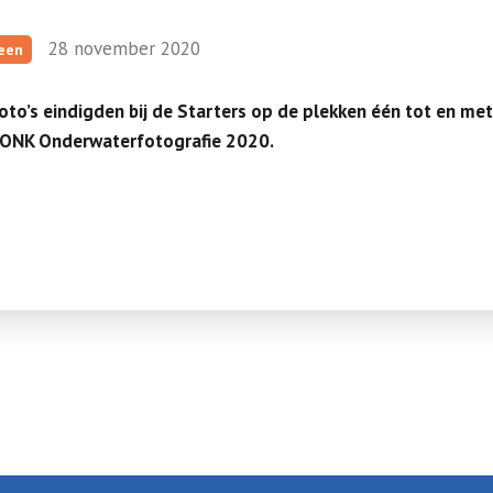
28 november 2020
een
oto’s eindigden bij de Starters op de plekken één tot en met
t ONK Onderwaterfotografie 2020.