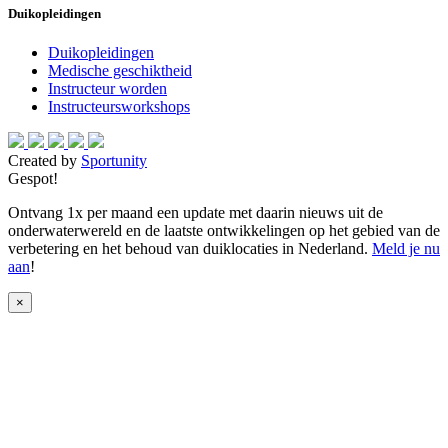
Duikopleidingen
Duikopleidingen
Medische geschiktheid
Instructeur worden
Instructeursworkshops
Created by
Sportunity
Gespot!
Ontvang 1x per maand een update met daarin nieuws uit de
onderwaterwereld en de laatste ontwikkelingen op het gebied van de
verbetering en het behoud van duiklocaties in Nederland.
Meld je nu
aan
!
×