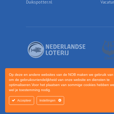
Duikspotter.nl
Vacatu
Op deze en andere websites van de NOB maken we gebruik van 
om de gebruiksvriendelijkheid van onze website en diensten te
optimaliseren.Voor het plaatsen van sommige cookies hebben we
wel je toestemming nodig.
Accepteer
Instellingen