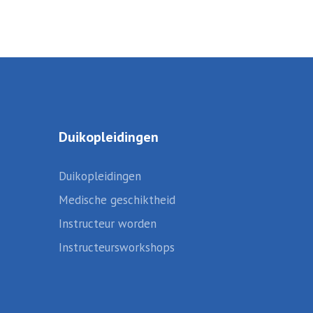
Duikopleidingen
Duikopleidingen
Medische geschiktheid
Instructeur worden
Instructeursworkshops