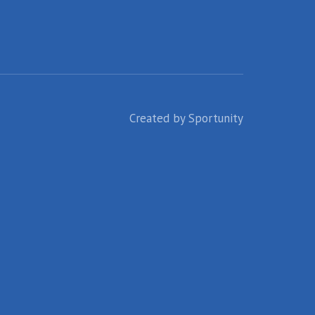
Created by
Sportunity