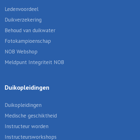
Ledenvoordeel
Duikverzekering
Behoud van duikwater
Fotokampioenschap
NOB Webshop
Meldpunt Integriteit NOB
Duikopleidingen
Duikopleidingen
Medische geschiktheid
Instructeur worden
Instructeursworkshops