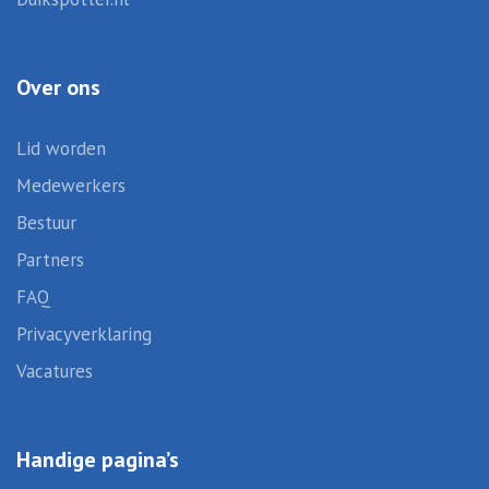
Over ons
Lid worden
Medewerkers
Bestuur
Partners
FAQ
Privacyverklaring
Vacatures
Handige pagina’s