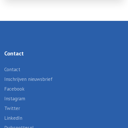
Contact
Contact
Inschrijven nieuwsbrief
Facebook
Instagram
Twitter
LinkedIn
Duikspotter.nl