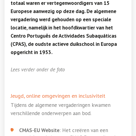
totaal waren er vertegenwoordigers van 15
Europese aanwezig op deze dag. De algemene
vergadering werd gehouden op een speciale
locatie, namelijk in het hoofdkwartier van het
Centro Português de Actividades Subaquáticas
(CPAS), de oudste actieve duikschool in Europa
opgericht in 1953.
Lees verder onder de foto
Jeugd, online omgevingen en inclusiviteit
Tijdens de algemene vergaderingen kwamen
verschillende onderwerpen aan bod.
CMAS-EU Website
: Het creëren van een