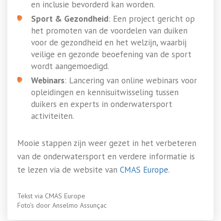
en inclusie bevorderd kan worden.
Sport & Gezondheid
: Een project gericht op
het promoten van de voordelen van duiken
voor de gezondheid en het welzijn, waarbij
veilige en gezonde beoefening van de sport
wordt aangemoedigd.
Webinars
: Lancering van online webinars voor
opleidingen en kennisuitwisseling tussen
duikers en experts in onderwatersport
activiteiten.
Mooie stappen zijn weer gezet in het verbeteren
van de onderwatersport en verdere informatie is
te lezen via de website van
CMAS Europe
.
Tekst via CMAS Europe
Foto’s door Anselmo Assunçac