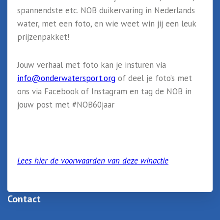
spannendste etc. NOB duikervaring in Nederlands
water, met een foto, en wie weet win jij een leuk
prijzenpakket!
Jouw verhaal met foto kan je insturen via
info@onderwatersport.org
of deel je foto’s met
ons via Facebook of Instagram en tag de NOB in
jouw post met #NOB60jaar
Lees hier de voorwaarden van deze winactie
Contact