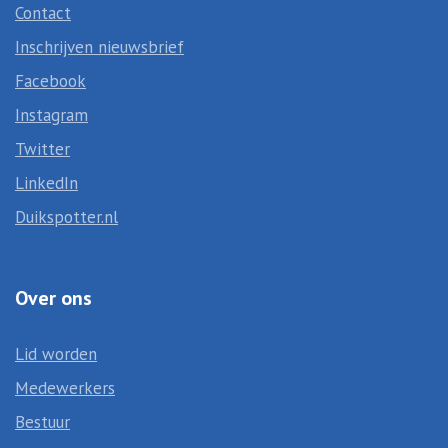
Contact
Inschrijven nieuwsbrief
Facebook
Instagram
Twitter
LinkedIn
Duikspotter.nl
Over ons
Lid worden
Medewerkers
Bestuur