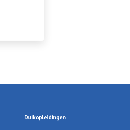
Duikopleidingen