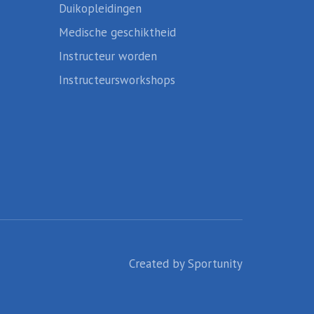
Duikopleidingen
Medische geschiktheid
Instructeur worden
Instructeursworkshops
Created by
Sportunity