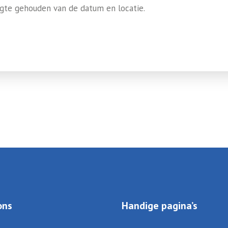
gte gehouden van de datum en locatie.
ons
Handige pagina’s