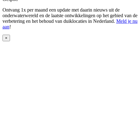
Ontvang 1x per maand een update met daarin nieuws uit de
onderwaterwereld en de laatste ontwikkelingen op het gebied van de
verbetering en het behoud van duiklocaties in Nederland.
Meld je nu
aan
!
×