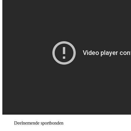
Deelnemende sportbonden