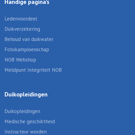
Handige pagina’s
Ledenvoordeel
Duikverzekering
Behoud van duikwater
Fotokampioenschap
NOB Webshop
Meldpunt Integriteit NOB
Duikopleidingen
Duikopleidingen
Medische geschiktheid
Instructeur worden