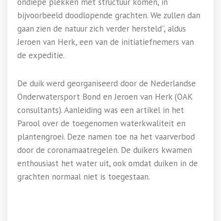
ondiepe plekken met structuur komen, in
bijvoorbeeld doodlopende grachten. We zullen dan
gaan zien de natuur zich verder hersteld”, aldus
Jeroen van Herk, een van de initiatiefnemers van
de expeditie.
De duik werd georganiseerd door de Nederlandse
Onderwatersport Bond en Jeroen van Herk (OAK
consultants). Aanleiding was een artikel in het
Parool over de toegenomen waterkwaliteit en
plantengroei. Deze namen toe na het vaarverbod
door de coronamaatregelen. De duikers kwamen
enthousiast het water uit, ook omdat duiken in de
grachten normaal niet is toegestaan.