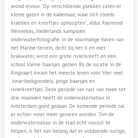
avond ervoor. “Op verschillende plekken zaten er
kleine gaten in de kademuur, waar zich steeds
krabben en kreeftjes ophoopten”, aldus Raymond
Wennekes, Nederlands kampioen
onderwaterfotografie. In de voormalige haven van
het Marine-terrein, dicht bij het IJ en met
brakwater, werd een grote rivierkreeft en een
school kleine baarsjes gezien. Bij de locatie in de
Ringvaart kwam het meeste leven voor. Hier veel
zwartbekgrondels, jonge baarsjes en
rivierkreeftjes. Deze periode van rust van twee tot
drie maanden heeft de onderwaternatuur in
Amsterdam goed gedaan. De komende periode zal
er echter weer meer gevaren worden. “Om de
onderwaternatuur in de stad echt vooruit te
helpen, is het van belang dat er voldoende rustige,