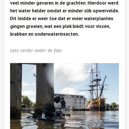
veel minder gevaren in de grachten. Hierdoor werd
het water helder omdat er minder slib opwervelde.
Dit leidde er weer toe dat er meer waterplanten
gingen groeien, wat een plek biedt voor vissen,
krabben en onderwaterinsecten.
Lees verder onder de foto