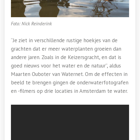
Foto: Nick Reinderink
“Je ziet in verschillende rustige hoekjes van de
grachten dat er meer waterplanten groeien dan
andere jaren. Zoals in de Keizersgracht, en dat is
goed nieuws voor het water en de natuur”, aldus
Maarten Ouboter van Waternet. Om de effecten in
beeld te brengen gingen de onderwaterfotografen
en -filmers op drie locaties in Amsterdam te water.