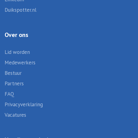
Duikspotter.nl
Over ons
Lid worden
Medewerkers
Bestuur
Partners
FAQ
Privacyverklaring
Vacatures