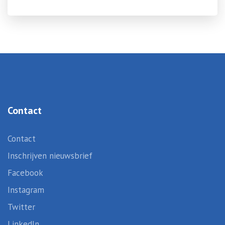
Contact
Contact
Inschrijven nieuwsbrief
Facebook
Instagram
Twitter
LinkedIn